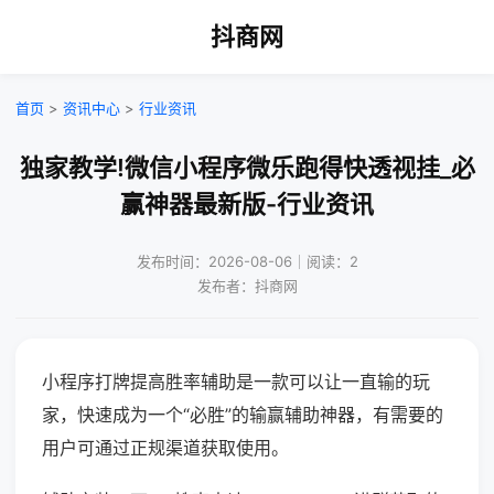
抖商网
首页
>
资讯中心
>
行业资讯
独家教学!微信小程序微乐跑得快透视挂_必
赢神器最新版-行业资讯
发布时间：2026-08-06｜阅读：2
发布者：抖商网
小程序打牌提高胜率辅助是一款可以让一直输的玩
家，快速成为一个“必胜”的输赢辅助神器，有需要的
用户可通过正规渠道获取使用。