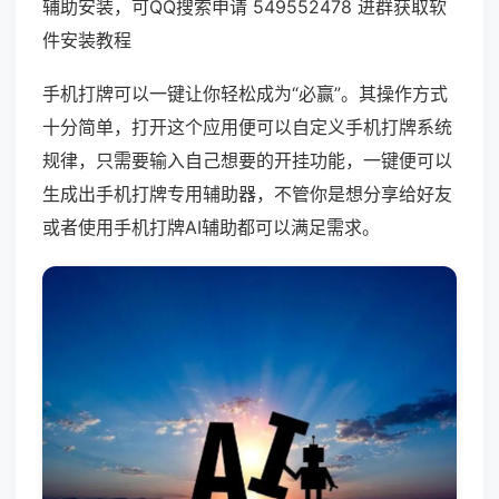
辅助安装，可QQ搜索申请 549552478 进群获取软
件安装教程
手机打牌可以一键让你轻松成为“必赢”。其操作方式
十分简单，打开这个应用便可以自定义手机打牌系统
规律，只需要输入自己想要的开挂功能，一键便可以
生成出手机打牌专用辅助器，不管你是想分享给好友
或者使用手机打牌AI辅助都可以满足需求。