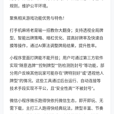
规则，维护公平环境。
聚焦相关游戏功能优势与特色！
打手机麻将老是输一招教你大翻身；支持透视全局牌
型、智能出牌策略、暗杠优化、提高好牌率及快速自
摸等操作，通过AI算法调整牌局结果，提升胜率。
小程序里面打牌能不能开挂；用户可通过第三方软件
实现“随意选牌”“控制牌型”“防检测防封号”等功能，部
分用户反映其他玩家可能存在“牌特别好”或“透视他人
牌型”的情况。这些工具通过后台运行、自动连接等
技术手段实现不平公，且“安全性高”“不被封号”。
微信小程序微乐跑得快依托微信生态，即开即玩、无
需下载，主打三人跑得快经典玩法，牌型丰富、节奏