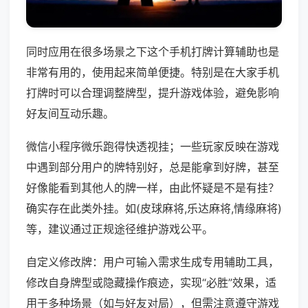
同时应用在很多场景之下这个手机打牌计算辅助也是
非常有用的，使用起来简单便捷。特别是在大家手机
打牌时可以合理调整牌型，提升游戏体验，避免影响
好友间互动乐趣。
微信小程序微乐跑得快透视挂；一些玩家反映在游戏
中遇到部分用户的牌特别好，总是能拿到好牌，甚至
好像能看到其他人的牌一样，由此怀疑是不是有挂？
确实存在此类外挂。如(皮球麻将,乐达麻将,情缘麻将)
等，建议通过正规途径维护游戏公平。
自定义修改牌：用户可输入需求生成专用辅助工具，
修改自身牌型或隐藏操作痕迹，实现“必胜”效果，适
用于多种场景（如与好友对局），但需注意遵守游戏