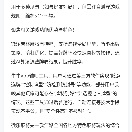
用于多种场景（如与好友对局），但需注意遵守游戏
规则，维护公平环境。
聚焦相关游戏功能优势与特色！
微乐吉林麻将有挂吗；支持透视全局牌型、智能出牌
策略、暗杠优化、提高好牌率及快速自摸等操作，通
过AI算法调整牌局结果，提升胜率。
牛牛app辅助工具；用户可通过第三方软件实现“随意
选牌”“控制牌型”“防检测防封号”等功能，部分用户反
映其他玩家可能存在“牌特别好”或“透视他人牌型”的
情况。这些工具通过后台运行、自动连接等技术手段
实现不平公，且“安全性高”“不被封号”。
微乐麻将是一款汇聚全国各地方特色麻将玩法的综合