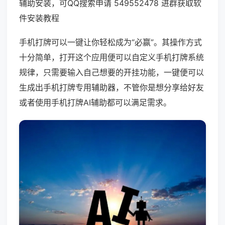
辅助安装，可QQ搜索申请 549552478 进群获取软
件安装教程
手机打牌可以一键让你轻松成为“必赢”。其操作方式
十分简单，打开这个应用便可以自定义手机打牌系统
规律，只需要输入自己想要的开挂功能，一键便可以
生成出手机打牌专用辅助器，不管你是想分享给好友
或者使用手机打牌AI辅助都可以满足需求。