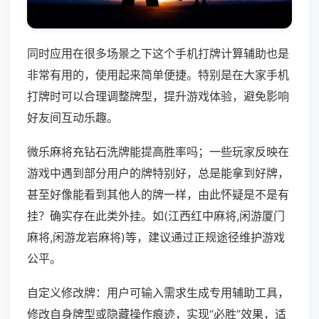
同时应用在很多场景之下这个手机打牌计算辅助也是
非常有用的，使用起来简单便捷。特别是在大家手机
打牌时可以合理调整牌型，提升游戏体验，避免影响
好友间互动乐趣。
微乐麻将充钻石洗牌能提高胜率吗；一些玩家反映在
游戏中遇到部分用户的牌特别好，总是能拿到好牌，
甚至好像能看到其他人的牌一样，由此怀疑是不是有
挂？确实存在此类外挂。如(江西红中麻将,闲游厦门
麻将,闲游龙岩麻将)等，建议通过正规途径维护游戏
公平。
自定义修改牌：用户可输入需求生成专用辅助工具，
修改自身牌型或隐藏操作痕迹，实现“必胜”效果，适