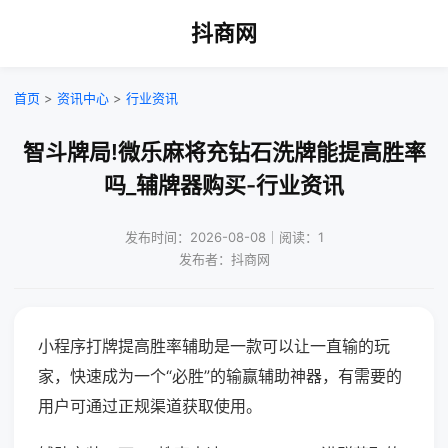
抖商网
首页
>
资讯中心
>
行业资讯
智斗牌局!微乐麻将充钻石洗牌能提高胜率
吗_辅牌器购买-行业资讯
发布时间：2026-08-08｜阅读：1
发布者：抖商网
小程序打牌提高胜率辅助是一款可以让一直输的玩
家，快速成为一个“必胜”的输赢辅助神器，有需要的
用户可通过正规渠道获取使用。