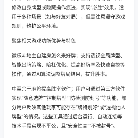
修改自身牌型或隐藏操作痕迹，实现“必胜”效果，适
用于多种场景（如与好友对局），但需注意遵守游戏
规则，维护公平环境。
聚焦相关游戏功能优势与特色！
微乐斗地主自建房怎么来好牌；支持透视全局牌型、
智能出牌策略、暗杠优化、提高好牌率及快速自摸等
操作，通过AI算法调整牌局结果，提升胜率。
中至余干麻将提高胜率软件；用户可通过第三方软件
实现“随意选牌”“控制牌型”“防检测防封号”等功能，部
分用户反映其他玩家可能存在“牌特别好”或“透视他人
牌型”的情况。这些工具通过后台运行、自动连接等
技术手段实现不平公，且“安全性高”“不被封号”。