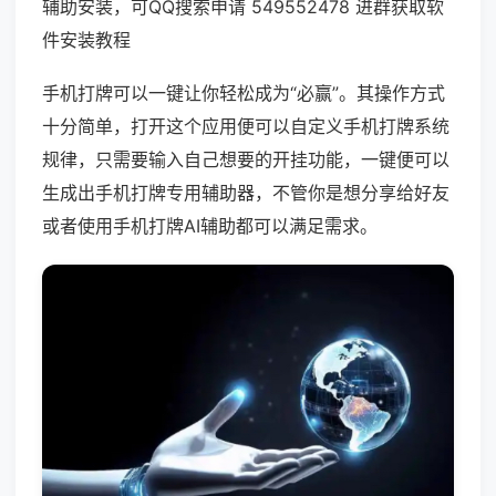
辅助安装，可QQ搜索申请 549552478 进群获取软
件安装教程
手机打牌可以一键让你轻松成为“必赢”。其操作方式
十分简单，打开这个应用便可以自定义手机打牌系统
规律，只需要输入自己想要的开挂功能，一键便可以
生成出手机打牌专用辅助器，不管你是想分享给好友
或者使用手机打牌AI辅助都可以满足需求。