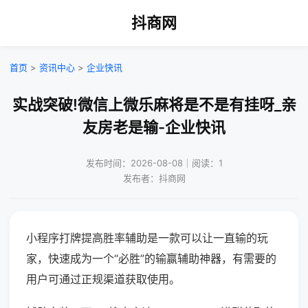
抖商网
首页
>
资讯中心
>
企业快讯
实战突破!微信上微乐麻将是不是有挂呀_亲
友房老是输-企业快讯
发布时间：2026-08-08｜阅读：1
发布者：抖商网
小程序打牌提高胜率辅助是一款可以让一直输的玩
家，快速成为一个“必胜”的输赢辅助神器，有需要的
用户可通过正规渠道获取使用。