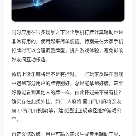
同时应用在很多场景之下这个手机打牌计算辅助也是
非常有用的，使用起来简单便捷。特别是在大家手机
打牌时可以合理调整牌型，提升游戏体验，避免影响
好友间互动乐趣。
微信上微乐麻将是不是有挂呀；一些玩家反映在游戏
中遇到部分用户的牌特别好，总是能拿到好牌，甚至
好像能看到其他人的牌一样，由此怀疑是不是有挂？
确实存在此类外挂。如(二人麻将,蜀山四川麻将亲友
房,小南四川长牌)等，建议通过正规途径维护游戏公
平。
自定义修改牌：用户可输入需求生成专用辅助工具，