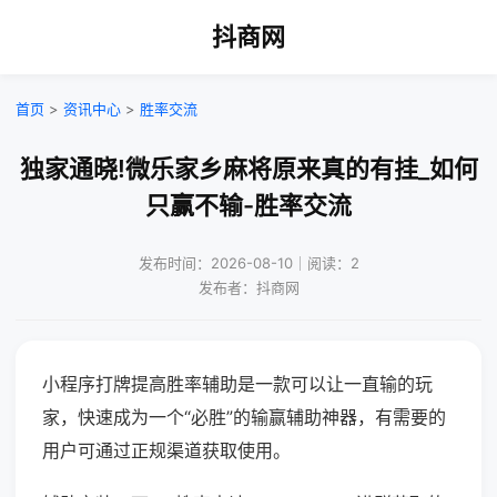
抖商网
首页
>
资讯中心
>
胜率交流
独家通晓!微乐家乡麻将原来真的有挂_如何
只赢不输-胜率交流
发布时间：2026-08-10｜阅读：2
发布者：抖商网
小程序打牌提高胜率辅助是一款可以让一直输的玩
家，快速成为一个“必胜”的输赢辅助神器，有需要的
用户可通过正规渠道获取使用。