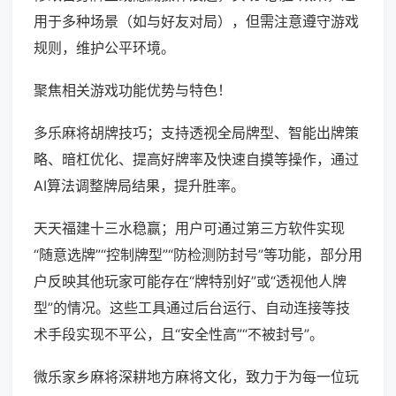
用于多种场景（如与好友对局），但需注意遵守游戏
规则，维护公平环境。
聚焦相关游戏功能优势与特色！
多乐麻将胡牌技巧；支持透视全局牌型、智能出牌策
略、暗杠优化、提高好牌率及快速自摸等操作，通过
AI算法调整牌局结果，提升胜率。
天天福建十三水稳赢；用户可通过第三方软件实现
“随意选牌”“控制牌型”“防检测防封号”等功能，部分用
户反映其他玩家可能存在“牌特别好”或“透视他人牌
型”的情况。这些工具通过后台运行、自动连接等技
术手段实现不平公，且“安全性高”“不被封号”。
微乐家乡麻将深耕地方麻将文化，致力于为每一位玩