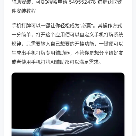
辅助安装，可QQ搜索申请 549552478 进群获取软
件安装教程
手机打牌可以一键让你轻松成为“必赢”。其操作方式
十分简单，打开这个应用便可以自定义手机打牌系统
规律，只需要输入自己想要的开挂功能，一键便可以
生成出手机打牌专用辅助器，不管你是想分享给好友
或者使用手机打牌AI辅助都可以满足需求。