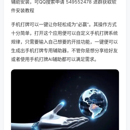
辅助安装，可QQ搜索申请 549552478 进群获取软
件安装教程
手机打牌可以一键让你轻松成为“必赢”。其操作方式
十分简单，打开这个应用便可以自定义手机打牌系统
规律，只需要输入自己想要的开挂功能，一键便可以
生成出手机打牌专用辅助器，不管你是想分享给好友
或者使用手机打牌AI辅助都可以满足需求。