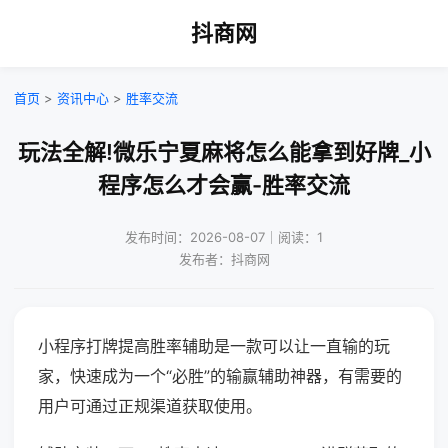
抖商网
首页
>
资讯中心
>
胜率交流
玩法全解!微乐宁夏麻将怎么能拿到好牌_小
程序怎么才会赢-胜率交流
发布时间：2026-08-07｜阅读：1
发布者：抖商网
小程序打牌提高胜率辅助是一款可以让一直输的玩
家，快速成为一个“必胜”的输赢辅助神器，有需要的
用户可通过正规渠道获取使用。