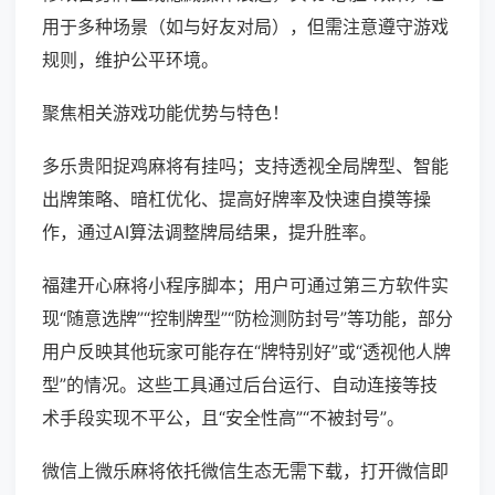
用于多种场景（如与好友对局），但需注意遵守游戏
规则，维护公平环境。
聚焦相关游戏功能优势与特色！
多乐贵阳捉鸡麻将有挂吗；支持透视全局牌型、智能
出牌策略、暗杠优化、提高好牌率及快速自摸等操
作，通过AI算法调整牌局结果，提升胜率。
福建开心麻将小程序脚本；用户可通过第三方软件实
现“随意选牌”“控制牌型”“防检测防封号”等功能，部分
用户反映其他玩家可能存在“牌特别好”或“透视他人牌
型”的情况。这些工具通过后台运行、自动连接等技
术手段实现不平公，且“安全性高”“不被封号”。
微信上微乐麻将依托微信生态无需下载，打开微信即