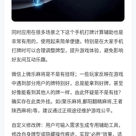
同时应用在很多场景之下这个手机打牌计算辅助也是
非常有用的，使用起来简单便捷。特别是在大家手机
打牌时可以合理调整牌型，提升游戏体验，避免影响
好友间互动乐趣。
微信上微乐麻将是不是有挂呀；一些玩家反映在游戏
中遇到部分用户的牌特别好，总是能拿到好牌，甚至
好像能看到其他人的牌一样，由此怀疑是不是有挂？
确实存在此类外挂。如(聚乐麻将,鄱阳翻精麻将,王者
陕西麻将)等，建议通过正规途径维护游戏公平。
自定义修改牌：用户可输入需求生成专用辅助工具，
修改自身牌型或隐藏操作痕迹，实现“必胜”效果，适