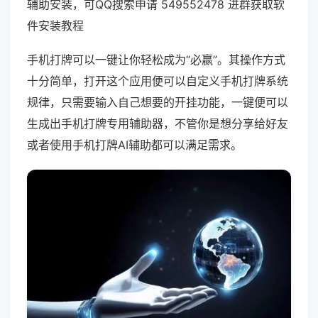
辅助安装，可QQ搜索申请 549552478 进群获取软
件安装教程
手机打牌可以一键让你轻松成为“必赢”。其操作方式
十分简单，打开这个应用便可以自定义手机打牌系统
规律，只需要输入自己想要的开挂功能，一键便可以
生成出手机打牌专用辅助器，不管你是想分享给好友
或者使用手机打牌AI辅助都可以满足需求。