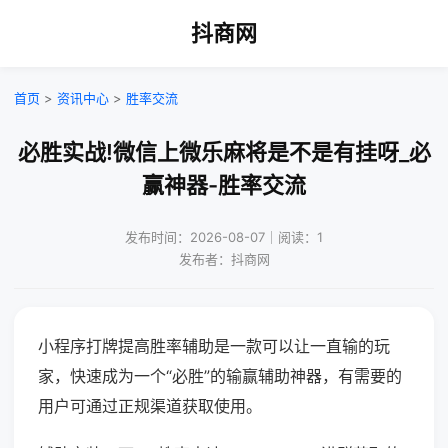
抖商网
首页
>
资讯中心
>
胜率交流
必胜实战!微信上微乐麻将是不是有挂呀_必
赢神器-胜率交流
发布时间：2026-08-07｜阅读：1
发布者：抖商网
小程序打牌提高胜率辅助是一款可以让一直输的玩
家，快速成为一个“必胜”的输赢辅助神器，有需要的
用户可通过正规渠道获取使用。