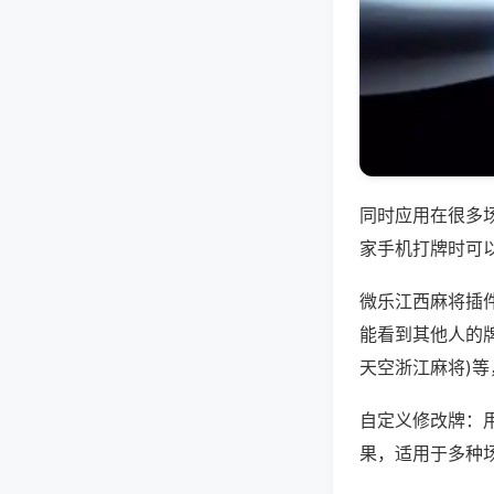
同时应用在很多
家手机打牌时可
微乐江西麻将插
能看到其他人的牌
天空浙江麻将)
自定义修改牌：
果，适用于多种