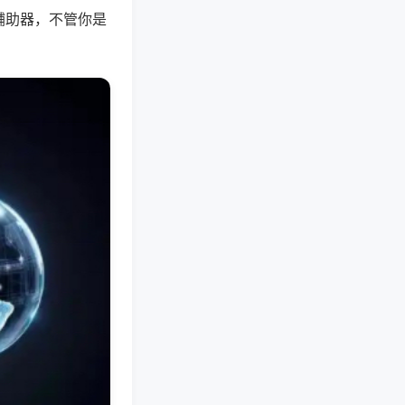
辅助器，不管你是