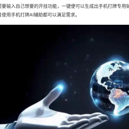
需要输入自己想要的开挂功能，一键便可以生成出手机打牌专用
者使用手机打牌AI辅助都可以满足需求。