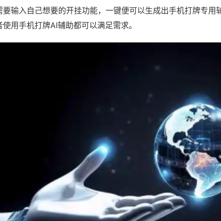
需要输入自己想要的开挂功能，一键便可以生成出手机打牌专用
者使用手机打牌AI辅助都可以满足需求。