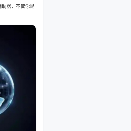
辅助器，不管你是