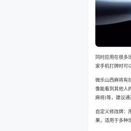
同时应用在很多
家手机打牌时可
微乐山西麻将有
像能看到其他人的
麻将)等，建议
自定义修改牌：
果，适用于多种