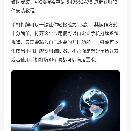
辅助安装，可QQ搜索申请 549552478 进群获取软
件安装教程
手机打牌可以一键让你轻松成为“必赢”。其操作方式
十分简单，打开这个应用便可以自定义手机打牌系统
规律，只需要输入自己想要的开挂功能，一键便可以
生成出手机打牌专用辅助器，不管你是想分享给好友
或者使用手机打牌AI辅助都可以满足需求。