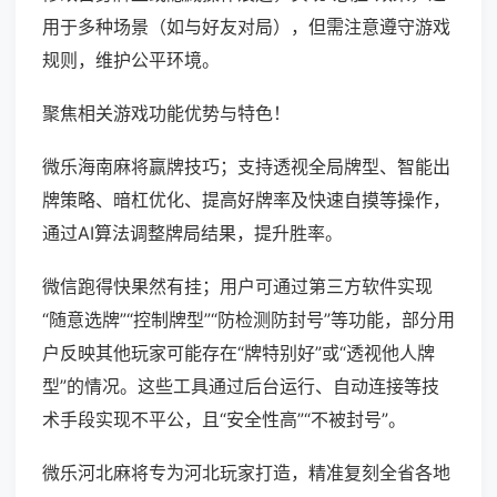
用于多种场景（如与好友对局），但需注意遵守游戏
规则，维护公平环境。
聚焦相关游戏功能优势与特色！
微乐海南麻将赢牌技巧；支持透视全局牌型、智能出
牌策略、暗杠优化、提高好牌率及快速自摸等操作，
通过AI算法调整牌局结果，提升胜率。
微信跑得快果然有挂；用户可通过第三方软件实现
“随意选牌”“控制牌型”“防检测防封号”等功能，部分用
户反映其他玩家可能存在“牌特别好”或“透视他人牌
型”的情况。这些工具通过后台运行、自动连接等技
术手段实现不平公，且“安全性高”“不被封号”。
微乐河北麻将专为河北玩家打造，精准复刻全省各地