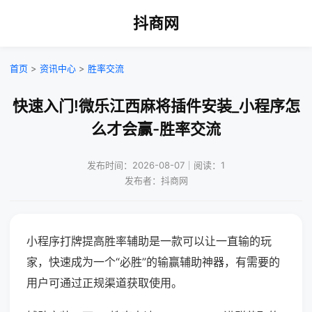
抖商网
首页
>
资讯中心
>
胜率交流
快速入门!微乐江西麻将插件安装_小程序怎
么才会赢-胜率交流
发布时间：2026-08-07｜阅读：1
发布者：抖商网
小程序打牌提高胜率辅助是一款可以让一直输的玩
家，快速成为一个“必胜”的输赢辅助神器，有需要的
用户可通过正规渠道获取使用。