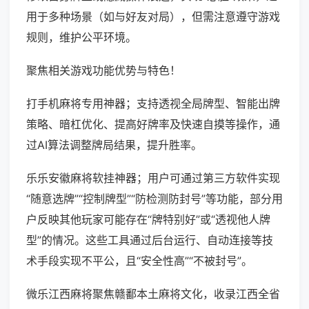
用于多种场景（如与好友对局），但需注意遵守游戏
规则，维护公平环境。
聚焦相关游戏功能优势与特色！
打手机麻将专用神器；支持透视全局牌型、智能出牌
策略、暗杠优化、提高好牌率及快速自摸等操作，通
过AI算法调整牌局结果，提升胜率。
乐乐安徽麻将软挂神器；用户可通过第三方软件实现
“随意选牌”“控制牌型”“防检测防封号”等功能，部分用
户反映其他玩家可能存在“牌特别好”或“透视他人牌
型”的情况。这些工具通过后台运行、自动连接等技
术手段实现不平公，且“安全性高”“不被封号”。
微乐江西麻将聚焦赣鄱本土麻将文化，收录江西全省