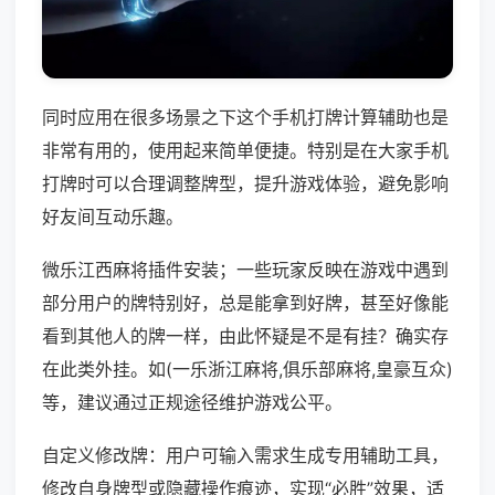
同时应用在很多场景之下这个手机打牌计算辅助也是
非常有用的，使用起来简单便捷。特别是在大家手机
打牌时可以合理调整牌型，提升游戏体验，避免影响
好友间互动乐趣。
微乐江西麻将插件安装；一些玩家反映在游戏中遇到
部分用户的牌特别好，总是能拿到好牌，甚至好像能
看到其他人的牌一样，由此怀疑是不是有挂？确实存
在此类外挂。如(一乐浙江麻将,俱乐部麻将,皇豪互众)
等，建议通过正规途径维护游戏公平。
自定义修改牌：用户可输入需求生成专用辅助工具，
修改自身牌型或隐藏操作痕迹，实现“必胜”效果，适