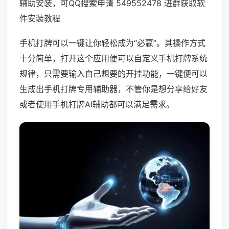
辅助安装，可QQ搜索申请 549552478 进群获取软
件安装教程
手机打牌可以一键让你轻松成为“必赢”。其操作方式
十分简单，打开这个应用便可以自定义手机打牌系统
规律，只需要输入自己想要的开挂功能，一键便可以
生成出手机打牌专用辅助器，不管你是想分享给好友
或者使用手机打牌AI辅助都可以满足需求。