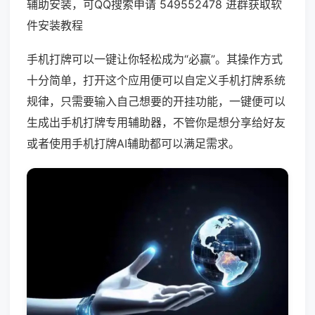
辅助安装，可QQ搜索申请 549552478 进群获取软
件安装教程
手机打牌可以一键让你轻松成为“必赢”。其操作方式
十分简单，打开这个应用便可以自定义手机打牌系统
规律，只需要输入自己想要的开挂功能，一键便可以
生成出手机打牌专用辅助器，不管你是想分享给好友
或者使用手机打牌AI辅助都可以满足需求。