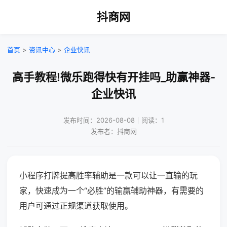
抖商网
首页
>
资讯中心
>
企业快讯
高手教程!微乐跑得快有开挂吗_助赢神器-
企业快讯
发布时间：2026-08-08｜阅读：1
发布者：抖商网
小程序打牌提高胜率辅助是一款可以让一直输的玩
家，快速成为一个“必胜”的输赢辅助神器，有需要的
用户可通过正规渠道获取使用。