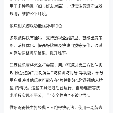
用于多种场景（如与好友对局），但需注意遵守游戏
规则，维护公平环境。
聚焦相关游戏功能优势与特色！
多乐跑得快有挂吗；支持透视全局牌型、智能出牌策
略、暗杠优化、提高好牌率及快速自摸等操作，通过
AI算法调整牌局结果，提升胜率。
江西优乐麻将怎么打会赢；用户可通过第三方软件实
现“随意选牌”“控制牌型”“防检测防封号”等功能，部分
用户反映其他玩家可能存在“牌特别好”或“透视他人牌
型”的情况。这些工具通过后台运行、自动连接等技
术手段实现不平公，且“安全性高”“不被封号”。
微乐跑得快主打经典三人跑得快玩法，使用一副牌去