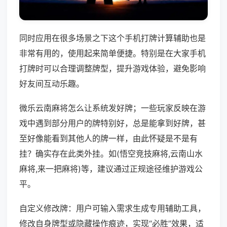
同时应用在很多场景之下这个手机打牌计算辅助也是
非常有用的，使用起来简单便捷。特别是在大家手机
打牌时可以合理调整牌型，提升游戏体验，避免影响
好友间互动乐趣。
微乐云南麻将怎么让系统发好牌；一些玩家反映在游
戏中遇到部分用户的牌特别好，总是能拿到好牌，甚
至好像能看到其他人的牌一样，由此怀疑是不是有
挂？确实存在此类外挂。如(悟空竞技麻将,云南山水
麻将,来一把麻将)等，建议通过正规途径维护游戏公
平。
自定义修改牌：用户可输入需求生成专用辅助工具，
修改自身牌型或隐藏操作痕迹，实现“必胜”效果，适