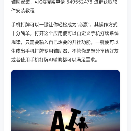
辅助安装，可QQ搜索申请 549552478 进群获取软
件安装教程
手机打牌可以一键让你轻松成为“必赢”。其操作方式
十分简单，打开这个应用便可以自定义手机打牌系统
规律，只需要输入自己想要的开挂功能，一键便可以
生成出手机打牌专用辅助器，不管你是想分享给好友
或者使用手机打牌AI辅助都可以满足需求。