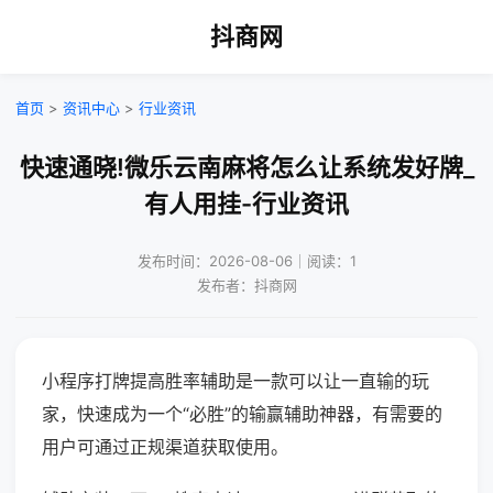
抖商网
首页
>
资讯中心
>
行业资讯
快速通晓!微乐云南麻将怎么让系统发好牌_
有人用挂-行业资讯
发布时间：2026-08-06｜阅读：1
发布者：抖商网
小程序打牌提高胜率辅助是一款可以让一直输的玩
家，快速成为一个“必胜”的输赢辅助神器，有需要的
用户可通过正规渠道获取使用。