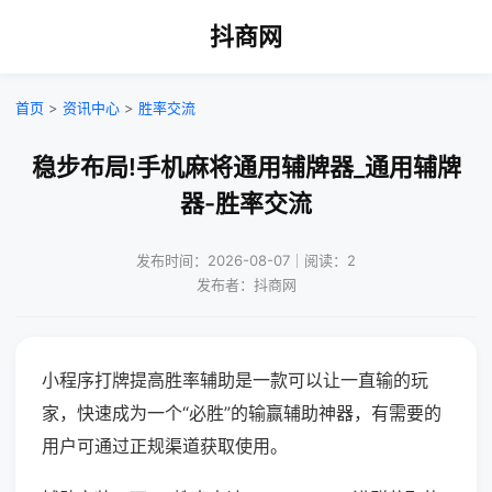
抖商网
首页
>
资讯中心
>
胜率交流
稳步布局!手机麻将通用辅牌器_通用辅牌
器-胜率交流
发布时间：2026-08-07｜阅读：2
发布者：抖商网
小程序打牌提高胜率辅助是一款可以让一直输的玩
家，快速成为一个“必胜”的输赢辅助神器，有需要的
用户可通过正规渠道获取使用。