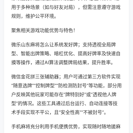
用于多种场景（如与好友对局），但需注意遵守游戏
规则，维护公平环境。
聚焦相关游戏功能优势与特色！
微乐山东麻将怎么让系统发好牌；支持透视全局牌
型、智能出牌策略、暗杠优化、提高好牌率及快速自
摸等操作，通过AI算法调整牌局结果，提升胜率。
微信金花拼三张辅助器；用户可通过第三方软件实现
“随意选牌”“控制牌型”“防检测防封号”等功能，部分用
户反映其他玩家可能存在“牌特别好”或“透视他人牌
型”的情况。这些工具通过后台运行、自动连接等技
术手段实现不平公，且“安全性高”“不被封号”。
手机麻将充分利用手机便携优势，实现随时随地搓麻