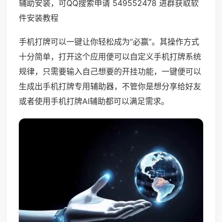
辅助安装，可QQ搜索申请 549552478 进群获取软
件安装教程
手机打牌可以一键让你轻松成为“必赢”。其操作方式
十分简单，打开这个应用便可以自定义手机打牌系统
规律，只需要输入自己想要的开挂功能，一键便可以
生成出手机打牌专用辅助器，不管你是想分享给好友
或者使用手机打牌AI辅助都可以满足需求。