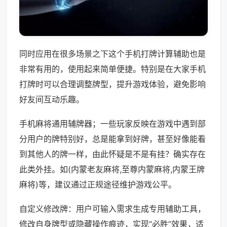
同时应用在很多场景之下这个手机打牌计算辅助也是
非常有用的，使用起来简单便捷。特别是在大家手机
打牌时可以合理调整牌型，提升游戏体验，避免影响
好友间互动乐趣。
手机麻将通用辅牌器；一些玩家反映在游戏中遇到部
分用户的牌特别好，总是能拿到好牌，甚至好像能看
到其他人的牌一样，由此怀疑是不是有挂？确实存在
此类外挂。如(内蒙老友麻将,至尊内蒙麻将,内蒙王牌
麻将)等，建议通过正规途径维护游戏公平。
自定义修改牌：用户可输入需求生成专用辅助工具，
修改自身牌型或隐藏操作痕迹，实现“必胜”效果，适