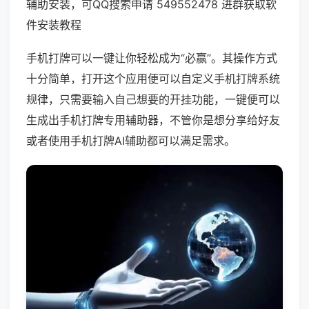
辅助安装，可QQ搜索申请 549552478 进群获取软
件安装教程
手机打牌可以一键让你轻松成为“必赢”。其操作方式
十分简单，打开这个应用便可以自定义手机打牌系统
规律，只需要输入自己想要的开挂功能，一键便可以
生成出手机打牌专用辅助器，不管你是想分享给好友
或者使用手机打牌AI辅助都可以满足需求。