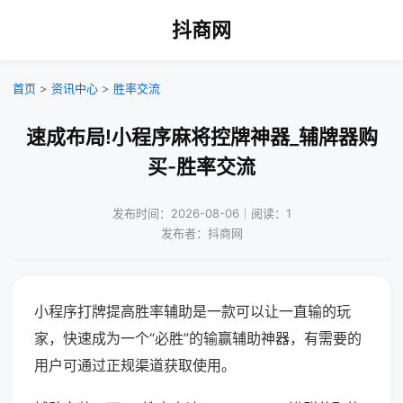
抖商网
首页
>
资讯中心
>
胜率交流
速成布局!小程序麻将控牌神器_辅牌器购
买-胜率交流
发布时间：2026-08-06｜阅读：1
发布者：抖商网
小程序打牌提高胜率辅助是一款可以让一直输的玩
家，快速成为一个“必胜”的输赢辅助神器，有需要的
用户可通过正规渠道获取使用。