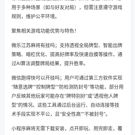
用于多种场景（如与好友对局），但需注意遵守游戏
规则，维护公平环境。
聚焦相关游戏功能优势与特色！
微乐江苏麻将有挂吗；支持透视全局牌型、智能出牌
策略、暗杠优化、提高好牌率及快速自摸等操作，通
过AI算法调整牌局结果，提升胜率。
微信跑得快可以开挂吗；用户可通过第三方软件实现
“随意选牌”“控制牌型”“防检测防封号”等功能，部分用
户反映其他玩家可能存在“牌特别好”或“透视他人牌
型”的情况。这些工具通过后台运行、自动连接等技
术手段实现不平公，且“安全性高”“不被封号”。
小程序麻将无需下载安装，点开即玩、用完即走，覆