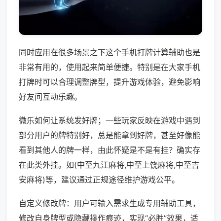
同时应用在很多场景之下这个手机打牌计算辅助也是
非常有用的，使用起来简单便捷。特别是在大家手机
打牌时可以合理调整牌型，提升游戏体验，避免影响
好友间互动乐趣。
微乐如何让系统发好牌；一些玩家反映在游戏中遇到
部分用户的牌特别好，总是能拿到好牌，甚至好像能
看到其他人的牌一样，由此怀疑是不是有挂？确实存
在此类外挂。如(中至九江麻将,中至上饶麻将,中至吉
安麻将)等，建议通过正规途径维护游戏公平。
自定义修改牌：用户可输入需求生成专用辅助工具，
修改自身牌型或隐藏操作痕迹，实现“必胜”效果，适