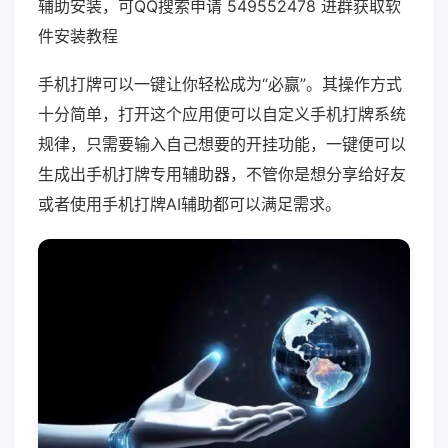
辅助安装，可QQ搜索申请 549552478 进群获取软
件安装教程
手机打牌可以一键让你轻松成为“必赢”。其操作方式
十分简单，打开这个应用便可以自定义手机打牌系统
规律，只需要输入自己想要的开挂功能，一键便可以
生成出手机打牌专用辅助器，不管你是想分享给好友
或者使用手机打牌AI辅助都可以满足需求。