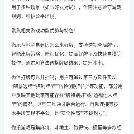
用于多种场景（如与好友对局），但需注意遵守游戏
规则，维护公平环境。
聚焦相关游戏功能优势与特色！
微乐斗地主自建房怎么来好牌；支持透视全局牌型、
智能出牌策略、暗杠优化、提高好牌率及快速自摸等
操作，通过AI算法调整牌局结果，提升胜率。
微信打牌可以开挂吗；用户可通过第三方软件实现
“随意选牌”“控制牌型”“防检测防封号”等功能，部分用
户反映其他玩家可能存在“牌特别好”或“透视他人牌
型”的情况。这些工具通过后台运行、自动连接等技
术手段实现不平公，且“安全性高”“不被封号”。
微乐游戏是集麻将、斗地主、跑得快、掼蛋等多款经