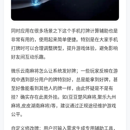
同时应用在很多场景之下这个手机打牌计算辅助也是
非常有用的，使用起来简单便捷。特别是在大家手机
打牌时可以合理调整牌型，提升游戏体验，避免影响
好友间互动乐趣。
微乐云南麻将怎么让系统发好牌；一些玩家反映在游
戏中遇到部分用户的牌特别好，总是能拿到好牌，甚
至好像能看到其他人的牌一样，由此怀疑是不是有
挂？确实存在此类外挂。如(豆豆楚风麻将,聚乐九州
麻将,皮皮湖南麻将)等，建议通过正规途径维护游戏
公平。
自定义修改牌：用户可输入需求生成专用辅助工具，