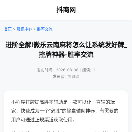
抖商网
首页
>
资讯中心
>
胜率交流
进阶全解!微乐云南麻将怎么让系统发好牌_
控牌神器-胜率交流
发布时间：2026-08-08｜阅读：1
发布者：抖商网
小程序打牌提高胜率辅助是一款可以让一直输的玩
家，快速成为一个“必胜”的输赢辅助神器，有需要的
用户可通过正规渠道获取使用。