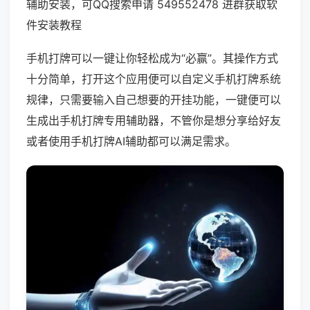
辅助安装，可QQ搜索申请 549552478 进群获取软
件安装教程
手机打牌可以一键让你轻松成为“必赢”。其操作方式
十分简单，打开这个应用便可以自定义手机打牌系统
规律，只需要输入自己想要的开挂功能，一键便可以
生成出手机打牌专用辅助器，不管你是想分享给好友
或者使用手机打牌AI辅助都可以满足需求。