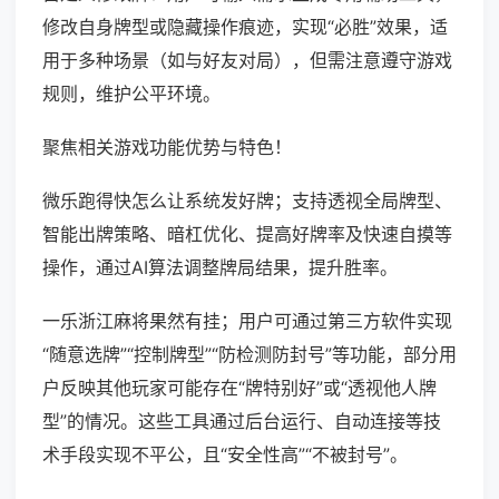
修改自身牌型或隐藏操作痕迹，实现“必胜”效果，适
用于多种场景（如与好友对局），但需注意遵守游戏
规则，维护公平环境。
聚焦相关游戏功能优势与特色！
微乐跑得快怎么让系统发好牌；支持透视全局牌型、
智能出牌策略、暗杠优化、提高好牌率及快速自摸等
操作，通过AI算法调整牌局结果，提升胜率。
一乐浙江麻将果然有挂；用户可通过第三方软件实现
“随意选牌”“控制牌型”“防检测防封号”等功能，部分用
户反映其他玩家可能存在“牌特别好”或“透视他人牌
型”的情况。这些工具通过后台运行、自动连接等技
术手段实现不平公，且“安全性高”“不被封号”。