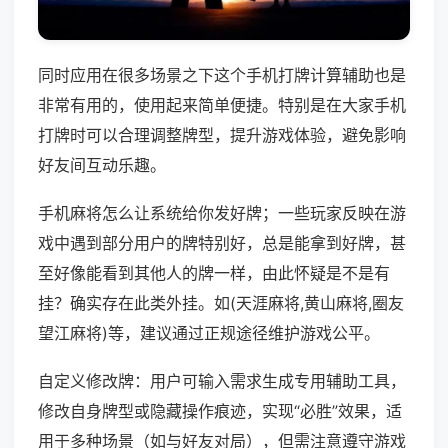
同时应用在很多场景之下这个手机打牌计算辅助也是
非常有用的，使用起来简单便捷。特别是在大家手机
打牌时可以合理调整牌型，提升游戏体验，避免影响
好友间互动乐趣。
手机麻将怎么让系统给你发好牌；一些玩家反映在游
戏中遇到部分用户的牌特别好，总是能拿到好牌，甚
至好像能看到其他人的牌一样，由此怀疑是不是有
挂？确实存在此类外挂。如(天涯麻将,黄山麻将,圈友
望江麻将)等，建议通过正规途径维护游戏公平。
自定义修改牌：用户可输入需求生成专用辅助工具，
修改自身牌型或隐藏操作痕迹，实现“必胜”效果，适
用于多种场景（如与好友对局），但需注意遵守游戏