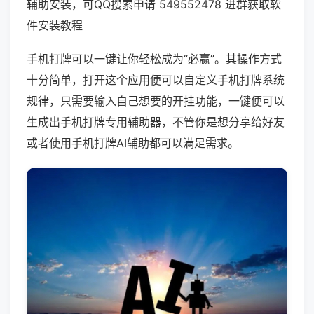
辅助安装，可QQ搜索申请 549552478 进群获取软
件安装教程
手机打牌可以一键让你轻松成为“必赢”。其操作方式
十分简单，打开这个应用便可以自定义手机打牌系统
规律，只需要输入自己想要的开挂功能，一键便可以
生成出手机打牌专用辅助器，不管你是想分享给好友
或者使用手机打牌AI辅助都可以满足需求。