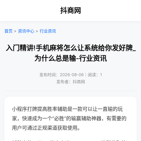
抖商网
首页
>
资讯中心
>
行业资讯
入门精讲!手机麻将怎么让系统给你发好牌_
为什么总是输-行业资讯
发布时间：2026-08-06｜阅读：1
发布者：抖商网
小程序打牌提高胜率辅助是一款可以让一直输的玩
家，快速成为一个“必胜”的输赢辅助神器，有需要的
用户可通过正规渠道获取使用。