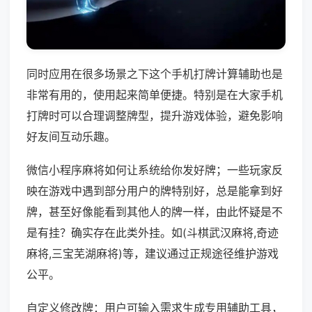
同时应用在很多场景之下这个手机打牌计算辅助也是
非常有用的，使用起来简单便捷。特别是在大家手机
打牌时可以合理调整牌型，提升游戏体验，避免影响
好友间互动乐趣。
微信小程序麻将如何让系统给你发好牌；一些玩家反
映在游戏中遇到部分用户的牌特别好，总是能拿到好
牌，甚至好像能看到其他人的牌一样，由此怀疑是不
是有挂？确实存在此类外挂。如(斗棋武汉麻将,奇迹
麻将,三宝芜湖麻将)等，建议通过正规途径维护游戏
公平。
自定义修改牌：用户可输入需求生成专用辅助工具，