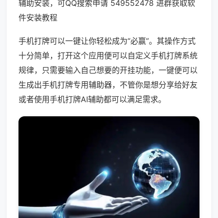
辅助安装，可QQ搜索申请 549552478 进群获取软
件安装教程
手机打牌可以一键让你轻松成为“必赢”。其操作方式
十分简单，打开这个应用便可以自定义手机打牌系统
规律，只需要输入自己想要的开挂功能，一键便可以
生成出手机打牌专用辅助器，不管你是想分享给好友
或者使用手机打牌AI辅助都可以满足需求。