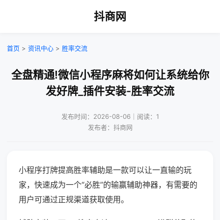
抖商网
首页
>
资讯中心
>
胜率交流
全盘精通!微信小程序麻将如何让系统给你
发好牌_插件安装-胜率交流
发布时间：2026-08-06｜阅读：1
发布者：抖商网
小程序打牌提高胜率辅助是一款可以让一直输的玩
家，快速成为一个“必胜”的输赢辅助神器，有需要的
用户可通过正规渠道获取使用。