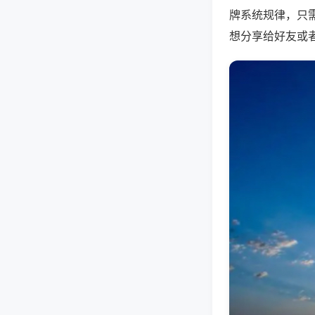
牌系统规律，只
想分享给好友或