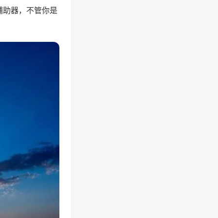
辅助器，不管你是