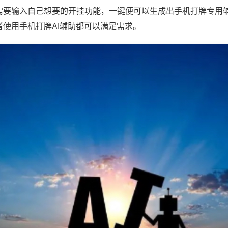
需要输入自己想要的开挂功能，一键便可以生成出手机打牌专用
者使用手机打牌AI辅助都可以满足需求。