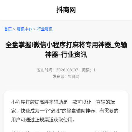
抖商网
首页
>
资讯中心
>
行业资讯
全盘掌握!微信小程序打麻将专用神器_免输
神器-行业资讯
发布时间：2026-08-07｜阅读：1
发布者：抖商网
小程序打牌提高胜率辅助是一款可以让一直输的玩
家，快速成为一个“必胜”的输赢辅助神器，有需要的
用户可通过正规渠道获取使用。