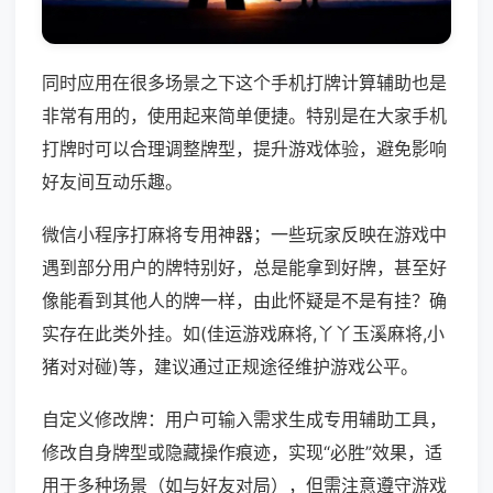
同时应用在很多场景之下这个手机打牌计算辅助也是
非常有用的，使用起来简单便捷。特别是在大家手机
打牌时可以合理调整牌型，提升游戏体验，避免影响
好友间互动乐趣。
微信小程序打麻将专用神器；一些玩家反映在游戏中
遇到部分用户的牌特别好，总是能拿到好牌，甚至好
像能看到其他人的牌一样，由此怀疑是不是有挂？确
实存在此类外挂。如(佳运游戏麻将,丫丫玉溪麻将,小
猪对对碰)等，建议通过正规途径维护游戏公平。
自定义修改牌：用户可输入需求生成专用辅助工具，
修改自身牌型或隐藏操作痕迹，实现“必胜”效果，适
用于多种场景（如与好友对局），但需注意遵守游戏