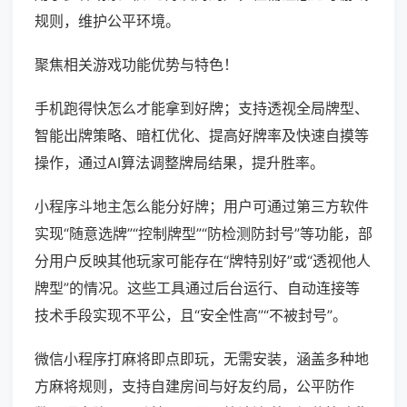
规则，维护公平环境。
聚焦相关游戏功能优势与特色！
手机跑得快怎么才能拿到好牌；支持透视全局牌型、
智能出牌策略、暗杠优化、提高好牌率及快速自摸等
操作，通过AI算法调整牌局结果，提升胜率。
小程序斗地主怎么能分好牌；用户可通过第三方软件
实现“随意选牌”“控制牌型”“防检测防封号”等功能，部
分用户反映其他玩家可能存在“牌特别好”或“透视他人
牌型”的情况。这些工具通过后台运行、自动连接等
技术手段实现不平公，且“安全性高”“不被封号”。
微信小程序打麻将即点即玩，无需安装，涵盖多种地
方麻将规则，支持自建房间与好友约局，公平防作