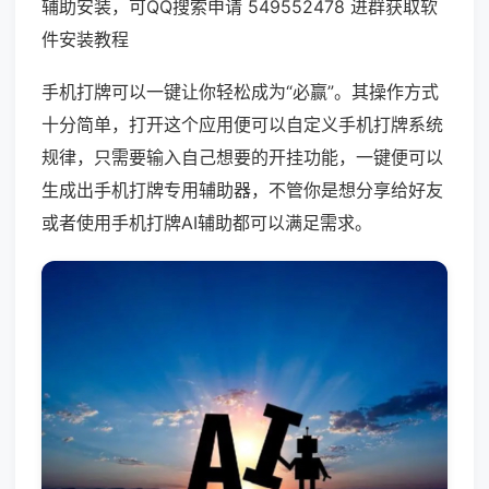
辅助安装，可QQ搜索申请 549552478 进群获取软
件安装教程
手机打牌可以一键让你轻松成为“必赢”。其操作方式
十分简单，打开这个应用便可以自定义手机打牌系统
规律，只需要输入自己想要的开挂功能，一键便可以
生成出手机打牌专用辅助器，不管你是想分享给好友
或者使用手机打牌AI辅助都可以满足需求。