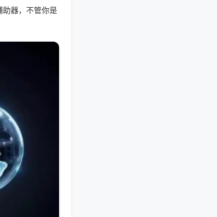
辅助器，不管你是