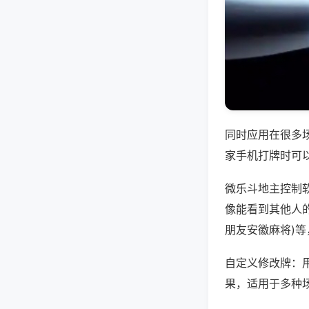
同时应用在很多
家手机打牌时可
微乐斗地主控制
像能看到其他人的
朋友安徽麻将)
自定义修改牌：
果，适用于多种