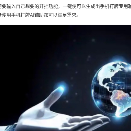
需要输入自己想要的开挂功能，一键便可以生成出手机打牌专用
者使用手机打牌AI辅助都可以满足需求。