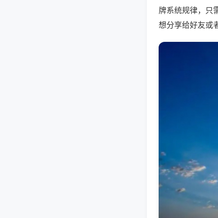
牌系统规律，只
想分享给好友或