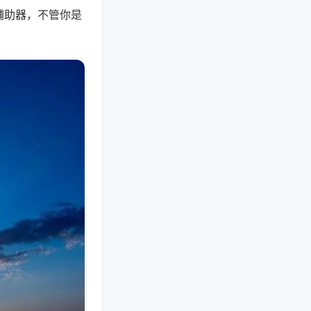
辅助器，不管你是