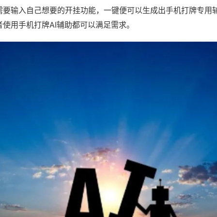
需要输入自己想要的开挂功能，一键便可以生成出手机打牌专用
者使用手机打牌AI辅助都可以满足需求。