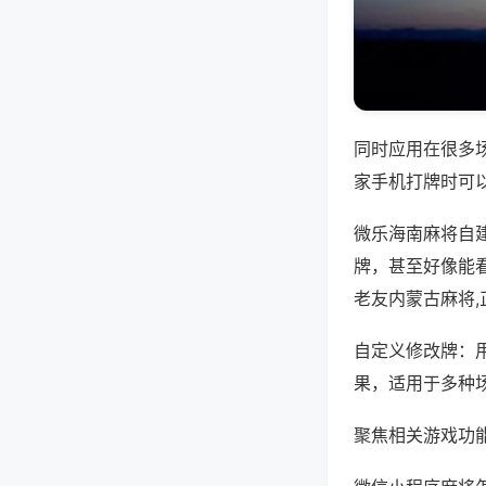
同时应用在很多
家手机打牌时可
微乐海南麻将自
牌，甚至好像能
老友内蒙古麻将
自定义修改牌：
果，适用于多种
聚焦相关游戏功