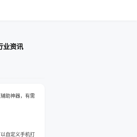
行业资讯
赢辅助神器，有需
可以自定义手机打