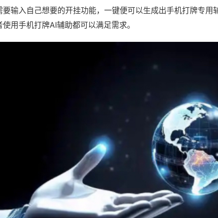
需要输入自己想要的开挂功能，一键便可以生成出手机打牌专用
者使用手机打牌AI辅助都可以满足需求。