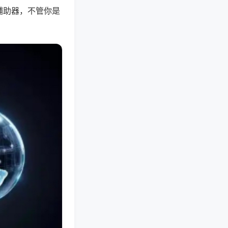
辅助器，不管你是