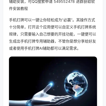
辅助安装，可QQ搜索申请 549552478 进群获取软
件安装教程
手机打牌可以一键让你轻松成为“必赢”。其操作方式
十分简单，打开这个应用便可以自定义手机打牌系统
规律，只需要输入自己想要的开挂功能，一键便可以
生成出手机打牌专用辅助器，不管你是想分享给好友
或者使用手机打牌AI辅助都可以满足需求。