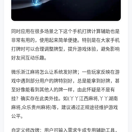
同时应用在很多场景之下这个手机打牌计算辅助也是
非常有用的，使用起来简单便捷。特别是在大家手机
打牌时可以合理调整牌型，提升游戏体验，避免影响
好友间互动乐趣。
微乐浙江麻将怎么让系统发好牌；一些玩家反映在游
戏中遇到部分用户的牌特别好，总是能拿到好牌，甚
至好像能看到其他人的牌一样，由此怀疑是不是有
挂？确实存在此类外挂。如(丫丫江西麻将,丫丫湖南
麻将,众乐贵州麻将)等，建议通过正规途径维护游戏
公平。
自定义修改牌：用户可输入需求生成专用辅助工具，