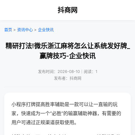
抖商网
首页
>
资讯中心
>
企业快讯
精研打法!微乐浙江麻将怎么让系统发好牌_
赢牌技巧-企业快讯
发布时间：2026-08-10｜阅读：1
发布者：抖商网
小程序打牌提高胜率辅助是一款可以让一直输的玩
家，快速成为一个“必胜”的输赢辅助神器，有需要的
用户可通过正规渠道获取使用。