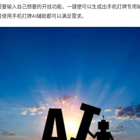
需要输入自己想要的开挂功能，一键便可以生成出手机打牌专用
者使用手机打牌AI辅助都可以满足需求。