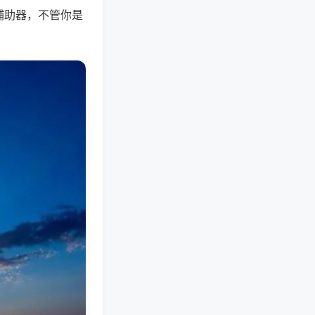
辅助器，不管你是