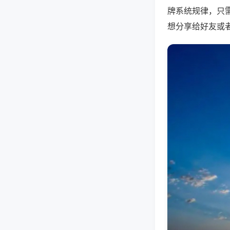
牌系统规律，只
想分享给好友或