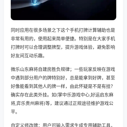
同时应用在很多场景之下这个手机打牌计算辅助也是
非常有用的，使用起来简单便捷。特别是在大家手机
打牌时可以合理调整牌型，提升游戏体验，避免影响
好友间互动乐趣。
微乐山东麻将自建房胜负规律；一些玩家反映在游戏
中遇到部分用户的牌特别好，总是能拿到好牌，甚至
好像能看到其他人的牌一样，由此怀疑是不是有挂？
确实存在此类外挂。如(掌中乐游戏中心,好运启东麻
将,弈乐贵州麻将)等，建议通过正规途径维护游戏公
平。
自定义修改牌：用户可输入需求生成专用辅助工具，