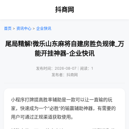
抖商网
首页
>
资讯中心
>
企业快讯
尾局精解!微乐山东麻将自建房胜负规律_万
能开挂神器-企业快讯
发布时间：2026-08-07｜阅读：1
发布者：抖商网
小程序打牌提高胜率辅助是一款可以让一直输的玩
家，快速成为一个“必胜”的输赢辅助神器，有需要的
用户可通过正规渠道获取使用。