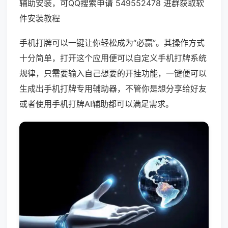
辅助安装，可QQ搜索申请 549552478 进群获取软
件安装教程
手机打牌可以一键让你轻松成为“必赢”。其操作方式
十分简单，打开这个应用便可以自定义手机打牌系统
规律，只需要输入自己想要的开挂功能，一键便可以
生成出手机打牌专用辅助器，不管你是想分享给好友
或者使用手机打牌AI辅助都可以满足需求。