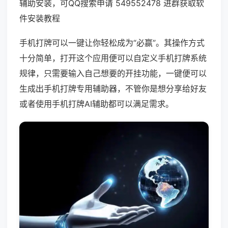
辅助安装，可QQ搜索申请 549552478 进群获取软
件安装教程
手机打牌可以一键让你轻松成为“必赢”。其操作方式
十分简单，打开这个应用便可以自定义手机打牌系统
规律，只需要输入自己想要的开挂功能，一键便可以
生成出手机打牌专用辅助器，不管你是想分享给好友
或者使用手机打牌AI辅助都可以满足需求。