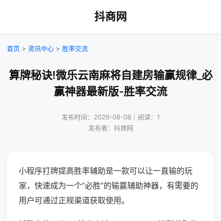
抖商网
首页
>
资讯中心
>
胜率交流
算牌秘诀!微乐云南麻将自建房输赢规律_必
赢神器最新版-胜率交流
发布时间：2026-08-08｜阅读：1
发布者：抖商网
小程序打牌提高胜率辅助是一款可以让一直输的玩
家，快速成为一个“必胜”的输赢辅助神器，有需要的
用户可通过正规渠道获取使用。