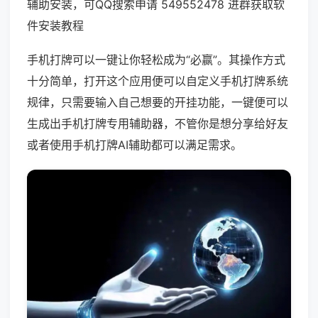
辅助安装，可QQ搜索申请 549552478 进群获取软
件安装教程
手机打牌可以一键让你轻松成为“必赢”。其操作方式
十分简单，打开这个应用便可以自定义手机打牌系统
规律，只需要输入自己想要的开挂功能，一键便可以
生成出手机打牌专用辅助器，不管你是想分享给好友
或者使用手机打牌AI辅助都可以满足需求。