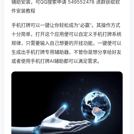
辅助安装，可QQ搜索申请 549552478 进群获取软
件安装教程
手机打牌可以一键让你轻松成为“必赢”。其操作方式
十分简单，打开这个应用便可以自定义手机打牌系统
规律，只需要输入自己想要的开挂功能，一键便可以
生成出手机打牌专用辅助器，不管你是想分享给好友
或者使用手机打牌AI辅助都可以满足需求。