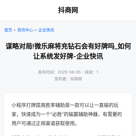
抖商网
首页
>
资讯中心
>
企业快讯
谋略对局!微乐麻将充钻石会有好牌吗_如何
让系统发好牌-企业快讯
发布时间：2026-08-05｜阅读：1
发布者：抖商网
小程序打牌提高胜率辅助是一款可以让一直输的玩
家，快速成为一个“必胜”的输赢辅助神器，有需要的
用户可通过正规渠道获取使用。