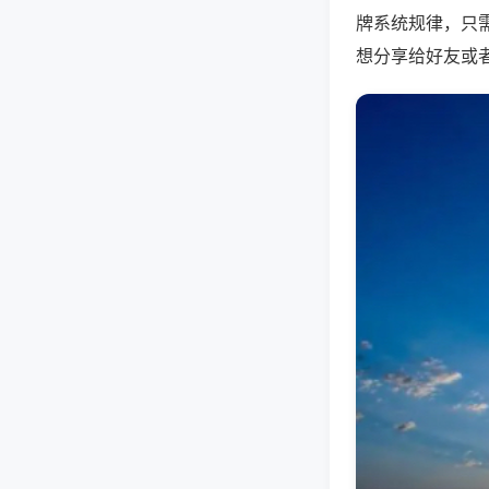
牌系统规律，只
想分享给好友或