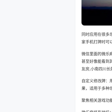
同时应用在很多
家手机打牌时可
微信里面的微乐
甚至好像能看到
友房,小南四川长
自定义修改牌：
果，适用于多种
聚焦相关游戏功