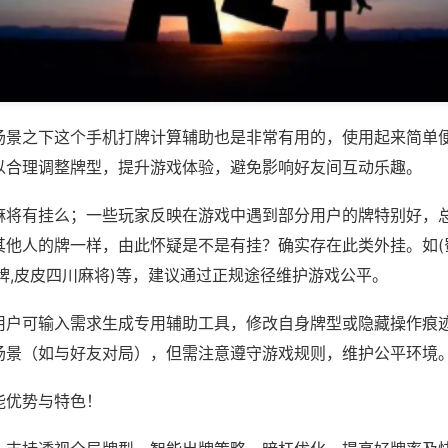
场景之下这个手机打牌计算辅助也是非常有用的，使用起来简单
以合理调整牌型，提升游戏体验，避免影响好友间互动乐趣。
麻将有挂么；一些玩家反映在游戏中遇到部分用户的牌特别好，
其他人的牌一样，由此怀疑是不是有挂？确实存在此类外挂。如(
牌,皮皮四川麻将)等，建议通过正规途径维护游戏公平。
用户可输入需求生成专用辅助工具，修改自身牌型或隐藏操作痕迹
场景（如与好友对局），但需注意遵守游戏规则，维护公平环境
能优势与特色！