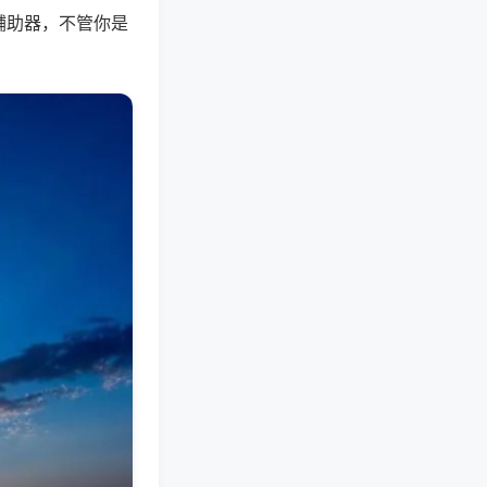
辅助器，不管你是