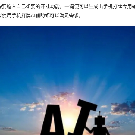
需要输入自己想要的开挂功能，一键便可以生成出手机打牌专用
者使用手机打牌AI辅助都可以满足需求。