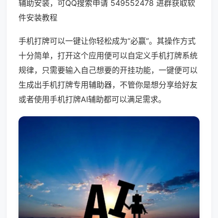
辅助安装，可QQ搜索申请 549552478 进群获取软
件安装教程
手机打牌可以一键让你轻松成为“必赢”。其操作方式
十分简单，打开这个应用便可以自定义手机打牌系统
规律，只需要输入自己想要的开挂功能，一键便可以
生成出手机打牌专用辅助器，不管你是想分享给好友
或者使用手机打牌AI辅助都可以满足需求。