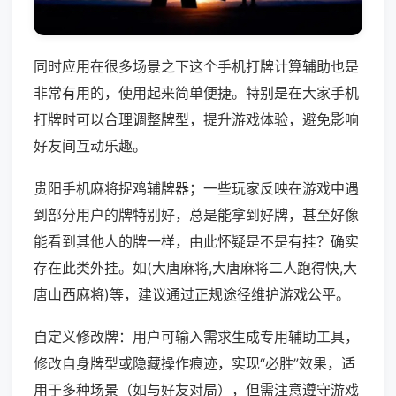
同时应用在很多场景之下这个手机打牌计算辅助也是
非常有用的，使用起来简单便捷。特别是在大家手机
打牌时可以合理调整牌型，提升游戏体验，避免影响
好友间互动乐趣。
贵阳手机麻将捉鸡辅牌器；一些玩家反映在游戏中遇
到部分用户的牌特别好，总是能拿到好牌，甚至好像
能看到其他人的牌一样，由此怀疑是不是有挂？确实
存在此类外挂。如(大唐麻将,大唐麻将二人跑得快,大
唐山西麻将)等，建议通过正规途径维护游戏公平。
自定义修改牌：用户可输入需求生成专用辅助工具，
修改自身牌型或隐藏操作痕迹，实现“必胜”效果，适
用于多种场景（如与好友对局），但需注意遵守游戏