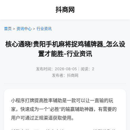
抖商网
首页
>
资讯中心
>
行业资讯
核心通晓!贵阳手机麻将捉鸡辅牌器_怎么设
置才能胜-行业资讯
发布时间：2026-08-05｜阅读：2
发布者：抖商网
小程序打牌提高胜率辅助是一款可以让一直输的玩
家，快速成为一个“必胜”的输赢辅助神器，有需要的
用户可通过正规渠道获取使用。