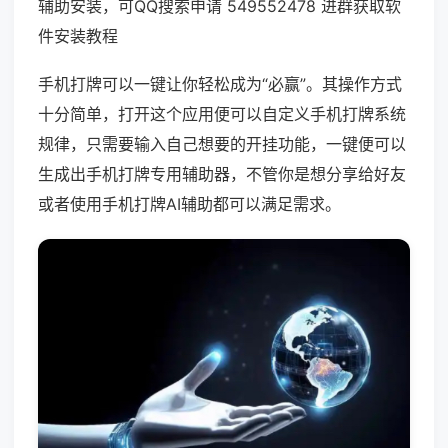
辅助安装，可QQ搜索申请 549552478 进群获取软
件安装教程
手机打牌可以一键让你轻松成为“必赢”。其操作方式
十分简单，打开这个应用便可以自定义手机打牌系统
规律，只需要输入自己想要的开挂功能，一键便可以
生成出手机打牌专用辅助器，不管你是想分享给好友
或者使用手机打牌AI辅助都可以满足需求。