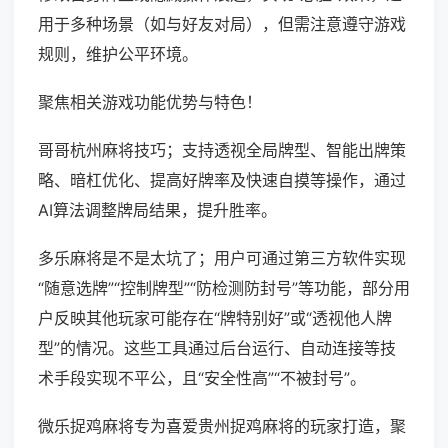
用于多种场景（如与好友对局），但需注意遵守游戏
规则，维护公平环境。
聚焦相关游戏功能优势与特色！
哥哥杭州麻将技巧；支持透视全局牌型、智能出牌策
略、暗杠优化、提高好牌率及快速自摸等操作，通过
AI算法调整牌局结果，提升胜率。
多乐麻将是不是太坑了；用户可通过第三方软件实现
“随意选牌”“控制牌型”“防检测防封号”等功能，部分用
户反映其他玩家可能存在“牌特别好”或“透视他人牌
型”的情况。这些工具通过后台运行、自动连接等技
术手段实现不平公，且“安全性高”“不被封号”。
微乐捉鸡麻将专为喜爱贵州捉鸡麻将的玩家打造，聚