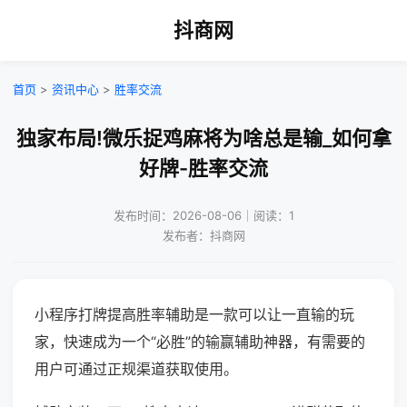
抖商网
首页
>
资讯中心
>
胜率交流
独家布局!微乐捉鸡麻将为啥总是输_如何拿
好牌-胜率交流
发布时间：2026-08-06｜阅读：1
发布者：抖商网
小程序打牌提高胜率辅助是一款可以让一直输的玩
家，快速成为一个“必胜”的输赢辅助神器，有需要的
用户可通过正规渠道获取使用。