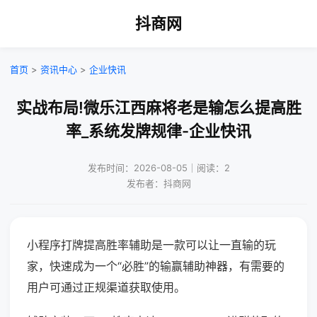
抖商网
首页
>
资讯中心
>
企业快讯
实战布局!微乐江西麻将老是输怎么提高胜
率_系统发牌规律-企业快讯
发布时间：2026-08-05｜阅读：2
发布者：抖商网
小程序打牌提高胜率辅助是一款可以让一直输的玩
家，快速成为一个“必胜”的输赢辅助神器，有需要的
用户可通过正规渠道获取使用。