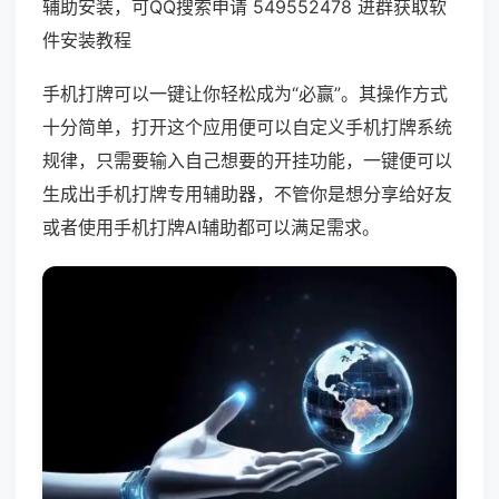
辅助安装，可QQ搜索申请 549552478 进群获取软
件安装教程
手机打牌可以一键让你轻松成为“必赢”。其操作方式
十分简单，打开这个应用便可以自定义手机打牌系统
规律，只需要输入自己想要的开挂功能，一键便可以
生成出手机打牌专用辅助器，不管你是想分享给好友
或者使用手机打牌AI辅助都可以满足需求。