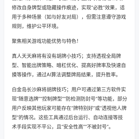
修改自身牌型或隐藏操作痕迹，实现“必胜”效果，适
用于多种场景（如与好友对局），但需注意遵守游戏
规则，维护公平环境。
聚焦相关游戏功能优势与特色！
真人天天麻将有没有胡牌小技巧；支持透视全局牌
型、智能出牌策略、暗杠优化、提高好牌率及快速自
摸等操作，通过AI算法调整牌局结果，提升胜率。
白金岛长沙麻将胡牌技巧；用户可通过第三方软件实
现“随意选牌”“控制牌型”“防检测防封号”等功能，部分
用户反映其他玩家可能存在“牌特别好”或“透视他人牌
型”的情况。这些工具通过后台运行、自动连接等技
术手段实现不平公，且“安全性高”“不被封号”。