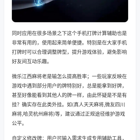
同时应用在很多场景之下这个手机打牌计算辅助也是
非常有用的，使用起来简单便捷。特别是在大家手机
打牌时可以合理调整牌型，提升游戏体验，避免影响
好友间互动乐趣。
微乐江西麻将老是输怎么提高胜率；一些玩家反映在
游戏中遇到部分用户的牌特别好，总是能拿到好牌，
甚至好像能看到其他人的牌一样，由此怀疑是不是有
挂？确实存在此类外挂。如(真人天天麻将,微友四川
麻将,哈灵杭州麻将)等，建议通过正规途径维护游戏
公平。
自定义修改牌：用户可输入需求生成专用辅助工具，