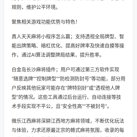
规则，维护公平环境。
聚焦相关游戏功能优势与特色！
真人天天麻将小程序怎么赢；支持透视全局牌型、智
能出牌策略、暗杠优化、提高好牌率及快速自摸等操
作，通过AI算法调整牌局结果，提升胜率。
白金岛长沙麻将插件；用户可通过第三方软件实现
“随意选牌”“控制牌型”“防检测防封号”等功能，部分用
户反映其他玩家可能存在“牌特别好”或“透视他人牌
型”的情况。这些工具通过后台运行、自动连接等技
术手段实现不平公，且“安全性高”“不被封号”。
微乐江西麻将深耕江西地方麻将领域，不断优化玩法
与体验，力求还原最正宗的赣式麻将氛围，收录的每