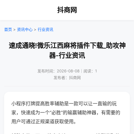
抖商网
首页
>
资讯中心
>
行业资讯
速成通晓!微乐江西麻将插件下载_助攻神
器-行业资讯
发布时间：2026-08-08｜阅读：1
发布者：抖商网
小程序打牌提高胜率辅助是一款可以让一直输的玩
家，快速成为一个“必胜”的输赢辅助神器，有需要的
用户可通过正规渠道获取使用。