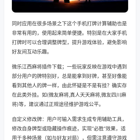
同时应用在很多场景之下这个手机打牌计算辅助也是
非常有用的，使用起来简单便捷。特别是在大家手机
打牌时可以合理调整牌型，提升游戏体验，避免影响
好友间互动乐趣。
微乐江西麻将插件下载；一些玩家反映在游戏中遇到
部分用户的牌特别好，总是能拿到好牌，甚至好像能
看到其他人的牌一样，由此怀疑是不是有挂？确实存
在此类外挂。如(微友麻将,真人天天麻将,微友四川麻
将)等，建议通过正规途径维护游戏公平。
自定义修改牌：用户可输入需求生成专用辅助工具，
修改自身牌型或隐藏操作痕迹，实现“必胜”效果，适
用于多种场景（如与好友对局），但需注意遵守游戏