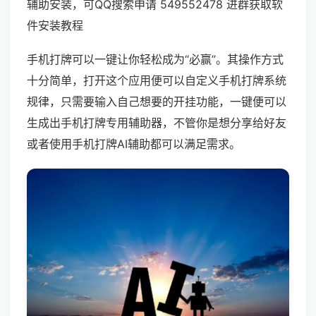
辅助安装，可QQ搜索申请 549552478 进群获取软
件安装教程
手机打牌可以一键让你轻松成为“必赢”。其操作方式
十分简单，打开这个应用便可以自定义手机打牌系统
规律，只需要输入自己想要的开挂功能，一键便可以
生成出手机打牌专用辅助器，不管你是想分享给好友
或者使用手机打牌AI辅助都可以满足需求。