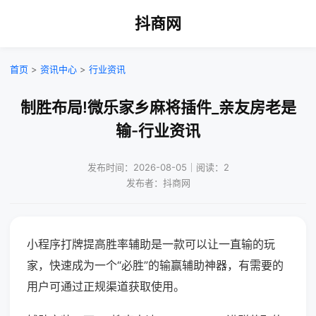
抖商网
首页
>
资讯中心
>
行业资讯
制胜布局!微乐家乡麻将插件_亲友房老是
输-行业资讯
发布时间：2026-08-05｜阅读：2
发布者：抖商网
小程序打牌提高胜率辅助是一款可以让一直输的玩
家，快速成为一个“必胜”的输赢辅助神器，有需要的
用户可通过正规渠道获取使用。