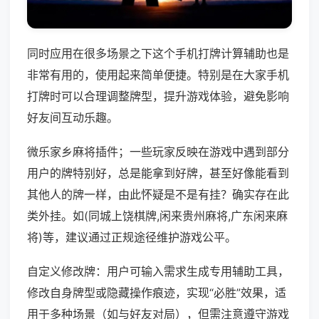
同时应用在很多场景之下这个手机打牌计算辅助也是
非常有用的，使用起来简单便捷。特别是在大家手机
打牌时可以合理调整牌型，提升游戏体验，避免影响
好友间互动乐趣。
微乐家乡麻将插件；一些玩家反映在游戏中遇到部分
用户的牌特别好，总是能拿到好牌，甚至好像能看到
其他人的牌一样，由此怀疑是不是有挂？确实存在此
类外挂。如(同城上饶棋牌,闲来贵州麻将,广东闲来麻
将)等，建议通过正规途径维护游戏公平。
自定义修改牌：用户可输入需求生成专用辅助工具，
修改自身牌型或隐藏操作痕迹，实现“必胜”效果，适
用于多种场景（如与好友对局），但需注意遵守游戏