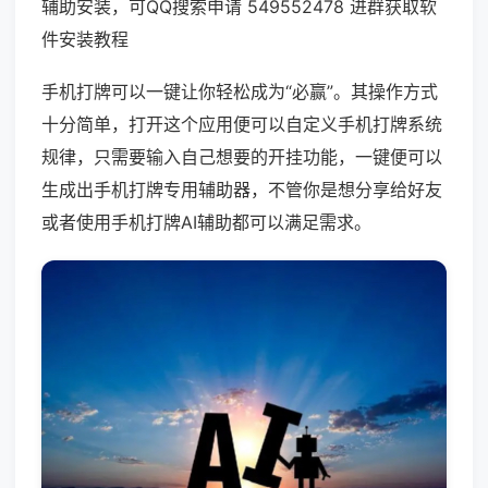
辅助安装，可QQ搜索申请 549552478 进群获取软
件安装教程
手机打牌可以一键让你轻松成为“必赢”。其操作方式
十分简单，打开这个应用便可以自定义手机打牌系统
规律，只需要输入自己想要的开挂功能，一键便可以
生成出手机打牌专用辅助器，不管你是想分享给好友
或者使用手机打牌AI辅助都可以满足需求。