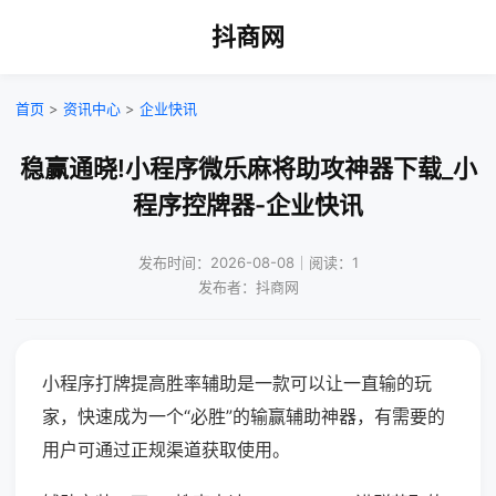
抖商网
首页
>
资讯中心
>
企业快讯
稳赢通晓!小程序微乐麻将助攻神器下载_小
程序控牌器-企业快讯
发布时间：2026-08-08｜阅读：1
发布者：抖商网
小程序打牌提高胜率辅助是一款可以让一直输的玩
家，快速成为一个“必胜”的输赢辅助神器，有需要的
用户可通过正规渠道获取使用。