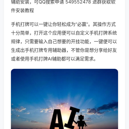
辅助安装，可QQ搜索申请 549552478 进群获取软
件安装教程
手机打牌可以一键让你轻松成为“必赢”。其操作方式
十分简单，打开这个应用便可以自定义手机打牌系统
规律，只需要输入自己想要的开挂功能，一键便可以
生成出手机打牌专用辅助器，不管你是想分享给好友
或者使用手机打牌AI辅助都可以满足需求。