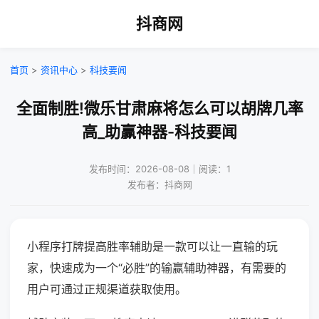
抖商网
首页
>
资讯中心
>
科技要闻
全面制胜!微乐甘肃麻将怎么可以胡牌几率
高_助赢神器-科技要闻
发布时间：2026-08-08｜阅读：1
发布者：抖商网
小程序打牌提高胜率辅助是一款可以让一直输的玩
家，快速成为一个“必胜”的输赢辅助神器，有需要的
用户可通过正规渠道获取使用。