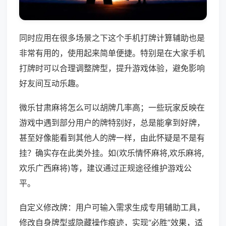
同时应用在很多场景之下这个手机打牌计算辅助也是
非常有用的，使用起来简单便捷。特别是在大家手机
打牌时可以合理调整牌型，提升游戏体验，避免影响
好友间互动乐趣。
微乐甘肃麻将怎么可以胡牌几率高；一些玩家反映在
游戏中遇到部分用户的牌特别好，总是能拿到好牌，
甚至好像能看到其他人的牌一样，由此怀疑是不是有
挂？确实存在此类外挂。如(欢乐情怀麻将,欢乐麻将,
欢乐广西麻将)等，建议通过正规途径维护游戏公
平。
自定义修改牌：用户可输入需求生成专用辅助工具，
修改自身牌型或隐藏操作痕迹，实现“必胜”效果，适