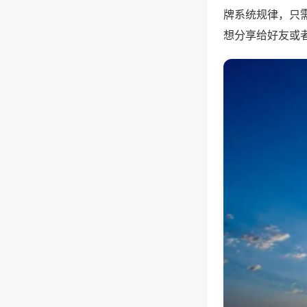
牌系统规律，只
想分享给好友或