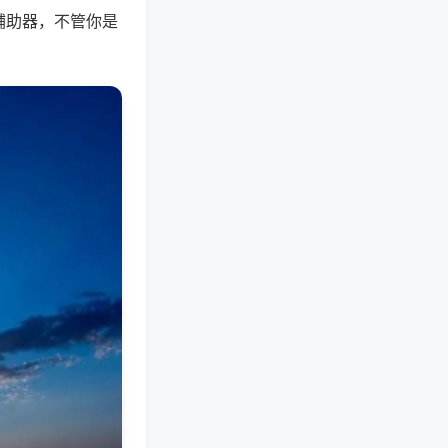
辅助器，不管你是