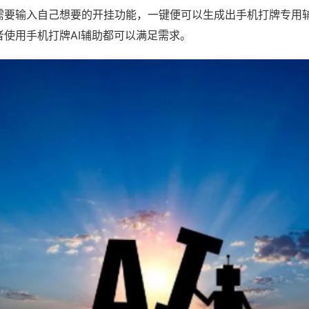
需要输入自己想要的开挂功能，一键便可以生成出手机打牌专用
者使用手机打牌AI辅助都可以满足需求。