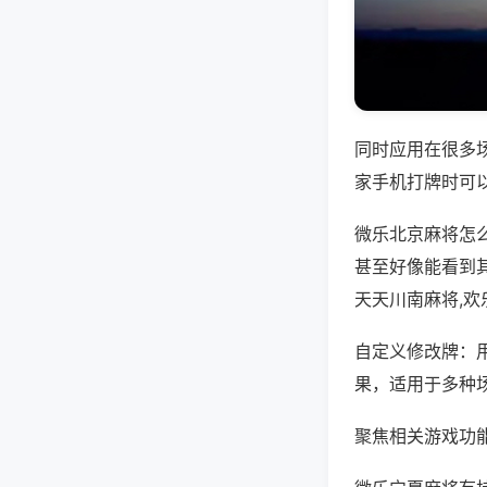
同时应用在很多
家手机打牌时可
微乐北京麻将怎
甚至好像能看到
天天川南麻将,
自定义修改牌：
果，适用于多种
聚焦相关游戏功