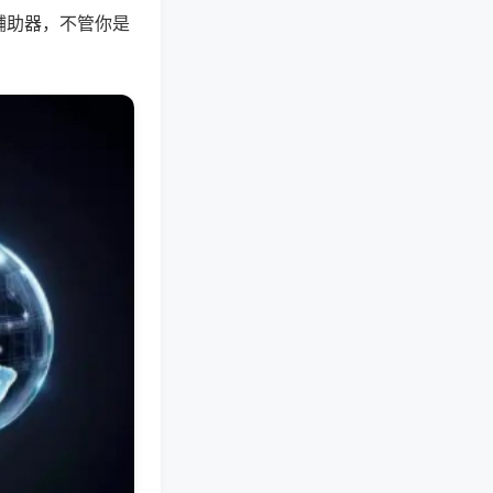
辅助器，不管你是