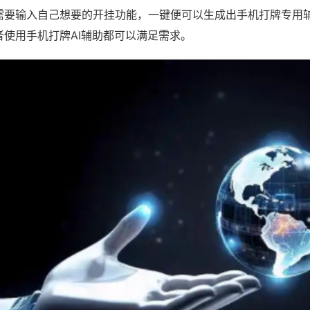
需要输入自己想要的开挂功能，一键便可以生成出手机打牌专用
者使用手机打牌AI辅助都可以满足需求。