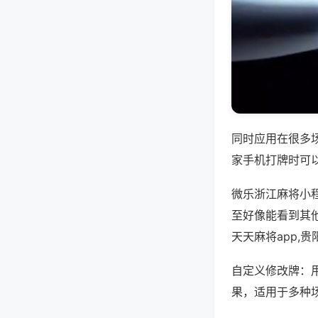
同时应用在很多
家手机打牌时可
微乐浙江麻将小
至好像能看到其
天天麻将app,
自定义修改牌：
果，适用于多种