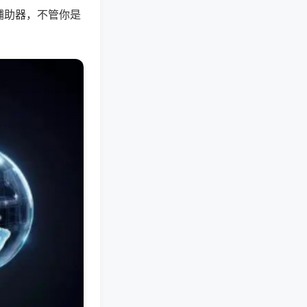
辅助器，不管你是