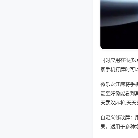
同时应用在很多
家手机打牌时可
微乐龙江麻将手
甚至好像能看到
天武汉麻将,天
自定义修改牌：
果，适用于多种