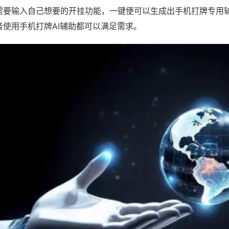
需要输入自己想要的开挂功能，一键便可以生成出手机打牌专用
者使用手机打牌AI辅助都可以满足需求。