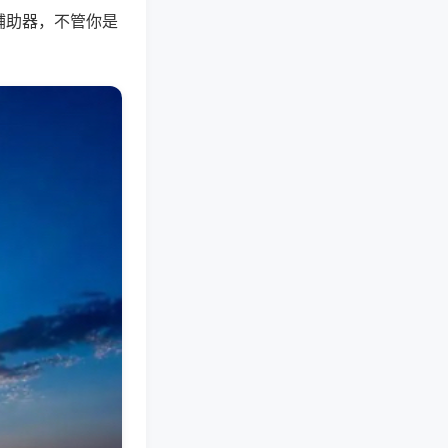
辅助器，不管你是