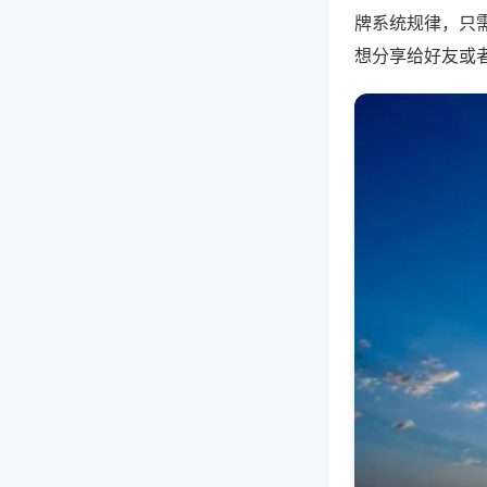
牌系统规律，只
想分享给好友或