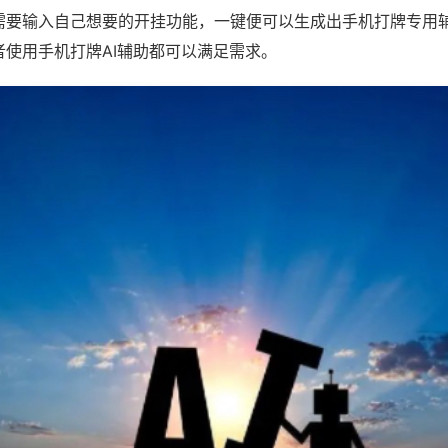
需要输入自己想要的开挂功能，一键便可以生成出手机打牌专用
者使用手机打牌AI辅助都可以满足需求。