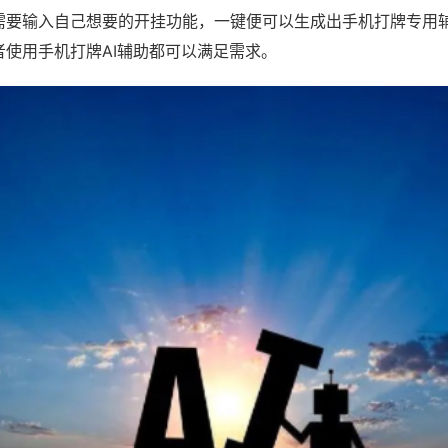
需要输入自己想要的开挂功能，一键便可以生成出手机打牌专用
者使用手机打牌AI辅助都可以满足需求。