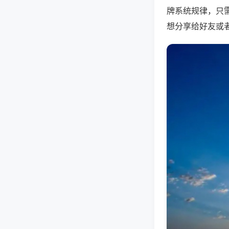
牌系统规律，只
想分享给好友或