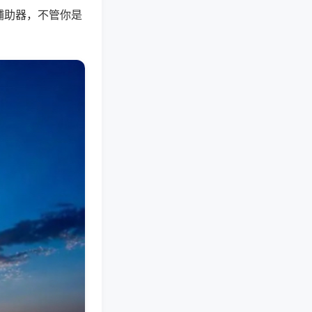
辅助器，不管你是