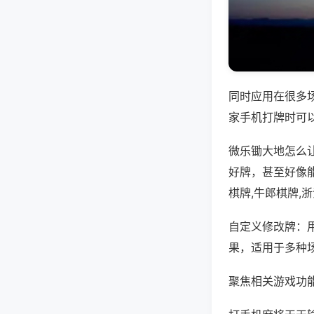
同时应用在很多
家手机打牌时可
微乐锄大地怎么
好牌，甚至好像
棋牌,牛郎棋牌,
自定义修改牌：
果，适用于多种
聚焦相关游戏功