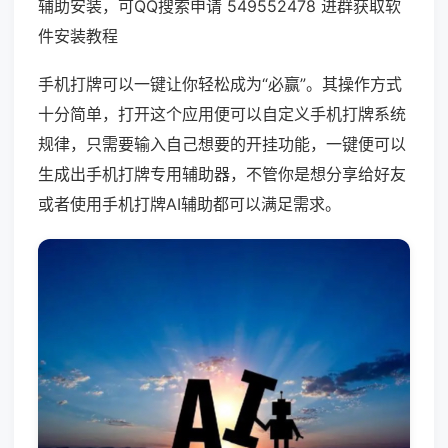
辅助安装，可QQ搜索申请 549552478 进群获取软
件安装教程
手机打牌可以一键让你轻松成为“必赢”。其操作方式
十分简单，打开这个应用便可以自定义手机打牌系统
规律，只需要输入自己想要的开挂功能，一键便可以
生成出手机打牌专用辅助器，不管你是想分享给好友
或者使用手机打牌AI辅助都可以满足需求。