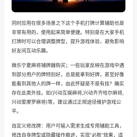
同时应用在很多场景之下这个手机打牌计算辅助也是
非常有用的，使用起来简单便捷。特别是在大家手机
打牌时可以合理调整牌型，提升游戏体验，避免影响
好友间互动乐趣。
微乐宁夏麻将铺牌器购买；一些玩家反映在游戏中遇
到部分用户的牌特别好，总是能拿到好牌，甚至好像
能看到其他人的牌一样，由此怀疑是不是有挂？确实
存在此类外挂。如(兴动互娱麻将,兴动齐齐哈尔麻将,
兴动爱摩罗麻将)等，建议通过正规途径维护游戏公
平。
自定义修改牌：用户可输入需求生成专用辅助工具，
修改自身牌型或隐藏操作痕迹，实现“必胜”效果，适