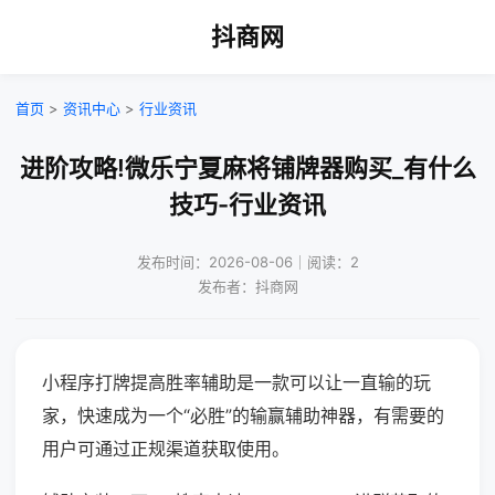
抖商网
首页
>
资讯中心
>
行业资讯
进阶攻略!微乐宁夏麻将铺牌器购买_有什么
技巧-行业资讯
发布时间：2026-08-06｜阅读：2
发布者：抖商网
小程序打牌提高胜率辅助是一款可以让一直输的玩
家，快速成为一个“必胜”的输赢辅助神器，有需要的
用户可通过正规渠道获取使用。