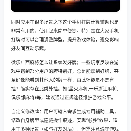
同时应用在很多场景之下这个手机打牌计算辅助也是
非常有用的，使用起来简单便捷。特别是在大家手机
打牌时可以合理调整牌型，提升游戏体验，避免影响
好友间互动乐趣。
微乐广西麻将怎么让系统发好牌；一些玩家反映在游
戏中遇到部分用户的牌特别好，总是能拿到好牌，甚
至好像能看到其他人的牌一样，由此怀疑是不是有
挂？确实存在此类外挂。如(星火麻将,一乐浙江麻将,
俱乐部麻将)等，建议通过正规途径维护游戏公平。
自定义修改牌：用户可输入需求生成专用辅助工具，
修改自身牌型或隐藏操作痕迹，实现“必胜”效果，适
用于多种场景（如与好友对局），但需注意遵守游戏