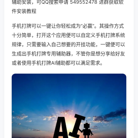
辅助安装，可QQ搜索申请 549552478 进群获取软
件安装教程
手机打牌可以一键让你轻松成为“必赢”。其操作方式
十分简单，打开这个应用便可以自定义手机打牌系统
规律，只需要输入自己想要的开挂功能，一键便可以
生成出手机打牌专用辅助器，不管你是想分享给好友
或者使用手机打牌AI辅助都可以满足需求。