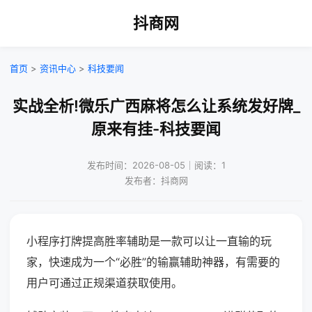
抖商网
首页
>
资讯中心
>
科技要闻
实战全析!微乐广西麻将怎么让系统发好牌_
原来有挂-科技要闻
发布时间：2026-08-05｜阅读：1
发布者：抖商网
小程序打牌提高胜率辅助是一款可以让一直输的玩
家，快速成为一个“必胜”的输赢辅助神器，有需要的
用户可通过正规渠道获取使用。