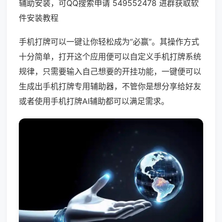
辅助安装，可QQ搜索申请 549552478 进群获取软
件安装教程
手机打牌可以一键让你轻松成为“必赢”。其操作方式
十分简单，打开这个应用便可以自定义手机打牌系统
规律，只需要输入自己想要的开挂功能，一键便可以
生成出手机打牌专用辅助器，不管你是想分享给好友
或者使用手机打牌AI辅助都可以满足需求。