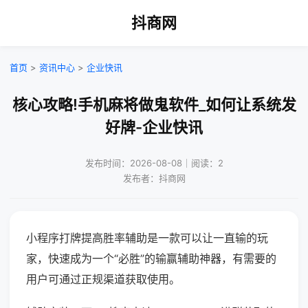
抖商网
首页
>
资讯中心
>
企业快讯
核心攻略!手机麻将做鬼软件_如何让系统发
好牌-企业快讯
发布时间：2026-08-08｜阅读：2
发布者：抖商网
小程序打牌提高胜率辅助是一款可以让一直输的玩
家，快速成为一个“必胜”的输赢辅助神器，有需要的
用户可通过正规渠道获取使用。