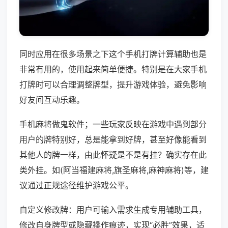
同时应用在很多场景之下这个手机打牌计算辅助也是
非常有用的，使用起来简单便捷。特别是在大家手机
打牌时可以合理调整牌型，提升游戏体验，避免影响
好友间互动乐趣。
手机麻将做鬼软件；一些玩家反映在游戏中遇到部分
用户的牌特别好，总是能拿到好牌，甚至好像能看到
其他人的牌一样，由此怀疑是不是有挂？确实存在此
类外挂。如(阿当福建麻将,旗圣麻将,麻神麻将)等，建
议通过正规途径维护游戏公平。
自定义修改牌：用户可输入需求生成专用辅助工具，
修改自身牌型或隐藏操作痕迹，实现“必胜”效果，适