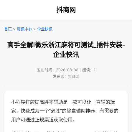
抖商网
首页
>
资讯中心
>
企业快讯
高手全解!微乐浙江麻将可测试_插件安装-
企业快讯
发布时间：2026-08-08｜阅读：1
发布者：抖商网
小程序打牌提高胜率辅助是一款可以让一直输的玩
家，快速成为一个“必胜”的输赢辅助神器，有需要的
用户可通过正规渠道获取使用。