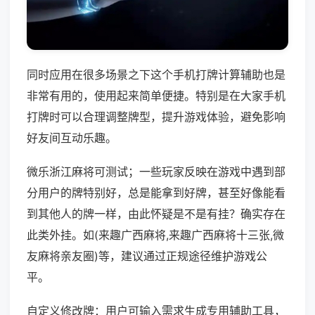
同时应用在很多场景之下这个手机打牌计算辅助也是
非常有用的，使用起来简单便捷。特别是在大家手机
打牌时可以合理调整牌型，提升游戏体验，避免影响
好友间互动乐趣。
微乐浙江麻将可测试；一些玩家反映在游戏中遇到部
分用户的牌特别好，总是能拿到好牌，甚至好像能看
到其他人的牌一样，由此怀疑是不是有挂？确实存在
此类外挂。如(来趣广西麻将,来趣广西麻将十三张,微
友麻将亲友圈)等，建议通过正规途径维护游戏公
平。
自定义修改牌：用户可输入需求生成专用辅助工具，