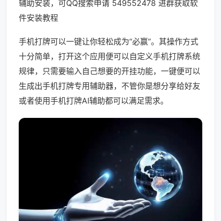
辅助安装，可QQ搜索申请 549552478 进群获取软
件安装教程
手机打牌可以一键让你轻松成为“必赢”。其操作方式
十分简单，打开这个应用便可以自定义手机打牌系统
规律，只需要输入自己想要的开挂功能，一键便可以
生成出手机打牌专用辅助器，不管你是想分享给好友
或者使用手机打牌AI辅助都可以满足需求。