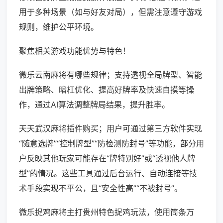
用于多种场景（如与好友对局），但需注意遵守游戏
规则，维护公平环境。
聚焦相关游戏功能优势与特色！
微乐云南麻将有哪些规律；支持透视全局牌型、智能
出牌策略、暗杠优化、提高好牌率及快速自摸等操
作，通过AI算法调整牌局结果，提升胜率。
天天武汉麻将插件购买；用户可通过第三方软件实现
“随意选牌”“控制牌型”“防检测防封号”等功能，部分用
户反映其他玩家可能存在“牌特别好”或“透视他人牌
型”的情况。这些工具通过后台运行、自动连接等技
术手段实现不平公，且“安全性高”“不被封号”。
微乐捉鸡麻将主打贵州特色捉鸡玩法，使用筒条万