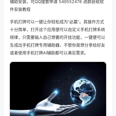
辅助安装，可QQ搜索申请 549552478 进群获取软
件安装教程
手机打牌可以一键让你轻松成为“必赢”。其操作方式
十分简单，打开这个应用便可以自定义手机打牌系统
规律，只需要输入自己想要的开挂功能，一键便可以
生成出手机打牌专用辅助器，不管你是想分享给好友
或者使用手机打牌AI辅助都可以满足需求。