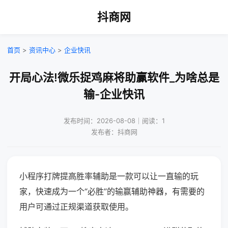
抖商网
首页
>
资讯中心
>
企业快讯
开局心法!微乐捉鸡麻将助赢软件_为啥总是
输-企业快讯
发布时间：2026-08-08｜阅读：1
发布者：抖商网
小程序打牌提高胜率辅助是一款可以让一直输的玩
家，快速成为一个“必胜”的输赢辅助神器，有需要的
用户可通过正规渠道获取使用。