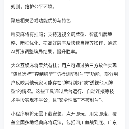
规则，维护公平环境。
聚焦相关游戏功能优势与特色！
哈灵麻将有挂吗；支持透视全局牌型、智能出牌策
略、暗杠优化、提高好牌率及快速自摸等操作，通过
AI算法调整牌局结果，提升胜率。
大众互娱麻将果然有挂；用户可通过第三方软件实现
“随意选牌”“控制牌型”“防检测防封号”等功能，部分用
户反映其他玩家可能存在“牌特别好”或“透视他人牌
型”的情况。这些工具通过后台运行、自动连接等技
术手段实现不平公，且“安全性高”“不被封号”。
小程序麻将无需下载安装，点开即玩、用完即走，覆
盖全国多地经典麻将玩法，包括四川血战到底、广东