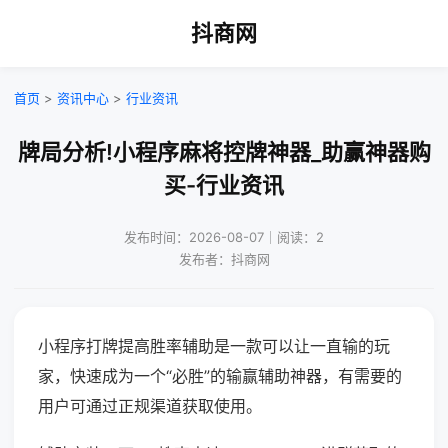
抖商网
首页
>
资讯中心
>
行业资讯
牌局分析!小程序麻将控牌神器_助赢神器购
买-行业资讯
发布时间：2026-08-07｜阅读：2
发布者：抖商网
小程序打牌提高胜率辅助是一款可以让一直输的玩
家，快速成为一个“必胜”的输赢辅助神器，有需要的
用户可通过正规渠道获取使用。