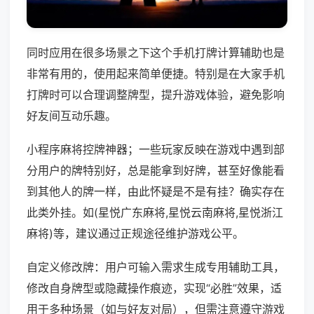
同时应用在很多场景之下这个手机打牌计算辅助也是
非常有用的，使用起来简单便捷。特别是在大家手机
打牌时可以合理调整牌型，提升游戏体验，避免影响
好友间互动乐趣。
小程序麻将控牌神器；一些玩家反映在游戏中遇到部
分用户的牌特别好，总是能拿到好牌，甚至好像能看
到其他人的牌一样，由此怀疑是不是有挂？确实存在
此类外挂。如(星悦广东麻将,星悦云南麻将,星悦浙江
麻将)等，建议通过正规途径维护游戏公平。
自定义修改牌：用户可输入需求生成专用辅助工具，
修改自身牌型或隐藏操作痕迹，实现“必胜”效果，适
用于多种场景（如与好友对局），但需注意遵守游戏