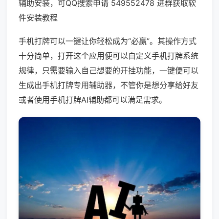
辅助安装，可QQ搜索申请 549552478 进群获取软
件安装教程
手机打牌可以一键让你轻松成为“必赢”。其操作方式
十分简单，打开这个应用便可以自定义手机打牌系统
规律，只需要输入自己想要的开挂功能，一键便可以
生成出手机打牌专用辅助器，不管你是想分享给好友
或者使用手机打牌AI辅助都可以满足需求。