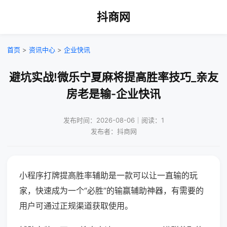
抖商网
首页
>
资讯中心
>
企业快讯
避坑实战!微乐宁夏麻将提高胜率技巧_亲友
房老是输-企业快讯
发布时间：2026-08-06｜阅读：1
发布者：抖商网
小程序打牌提高胜率辅助是一款可以让一直输的玩
家，快速成为一个“必胜”的输赢辅助神器，有需要的
用户可通过正规渠道获取使用。