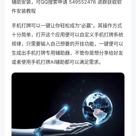
辅助安装，可QQ搜索申请 549552478 进群获取软
件安装教程
手机打牌可以一键让你轻松成为“必赢”。其操作方式
十分简单，打开这个应用便可以自定义手机打牌系统
规律，只需要输入自己想要的开挂功能，一键便可以
生成出手机打牌专用辅助器，不管你是想分享给好友
或者使用手机打牌AI辅助都可以满足需求。