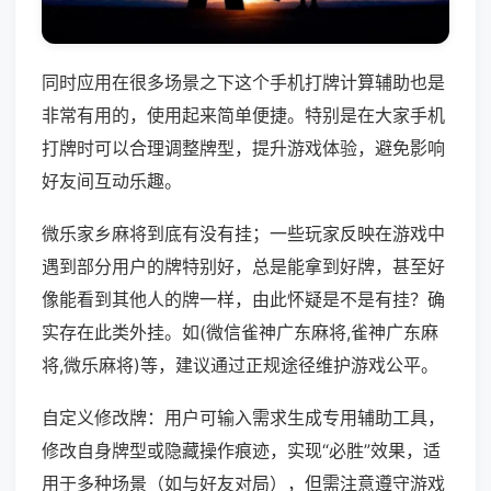
同时应用在很多场景之下这个手机打牌计算辅助也是
非常有用的，使用起来简单便捷。特别是在大家手机
打牌时可以合理调整牌型，提升游戏体验，避免影响
好友间互动乐趣。
微乐家乡麻将到底有没有挂；一些玩家反映在游戏中
遇到部分用户的牌特别好，总是能拿到好牌，甚至好
像能看到其他人的牌一样，由此怀疑是不是有挂？确
实存在此类外挂。如(微信雀神广东麻将,雀神广东麻
将,微乐麻将)等，建议通过正规途径维护游戏公平。
自定义修改牌：用户可输入需求生成专用辅助工具，
修改自身牌型或隐藏操作痕迹，实现“必胜”效果，适
用于多种场景（如与好友对局），但需注意遵守游戏