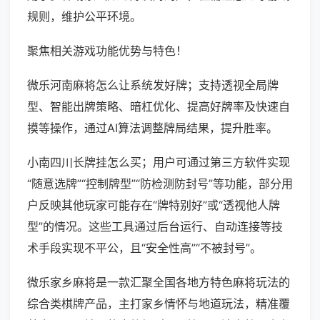
规则，维护公平环境。
聚焦相关游戏功能优势与特色！
微乐河南麻将怎么让系统发好牌；支持透视全局牌
型、智能出牌策略、暗杠优化、提高好牌率及快速自
摸等操作，通过AI算法调整牌局结果，提升胜率。
小南四川长牌挂怎么买；用户可通过第三方软件实现
“随意选牌”“控制牌型”“防检测防封号”等功能，部分用
户反映其他玩家可能存在“牌特别好”或“透视他人牌
型”的情况。这些工具通过后台运行、自动连接等技
术手段实现不平公，且“安全性高”“不被封号”。
微乐家乡麻将是一款汇聚全国各地方特色麻将玩法的
综合类棋牌产品，主打家乡情怀与地道玩法，精准覆