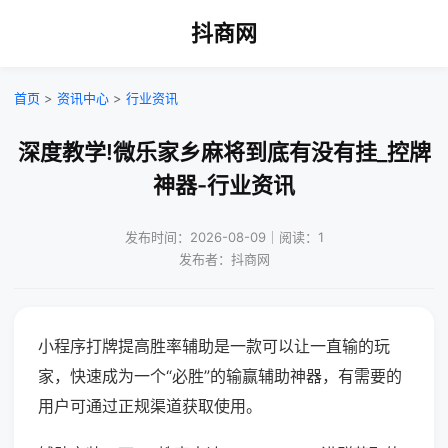
抖商网
首页
>
资讯中心
>
行业资讯
深度教学!微乐家乡麻将到底有没有挂_控牌
神器-行业资讯
发布时间：2026-08-09｜阅读：1
发布者：抖商网
小程序打牌提高胜率辅助是一款可以让一直输的玩
家，快速成为一个“必胜”的输赢辅助神器，有需要的
用户可通过正规渠道获取使用。