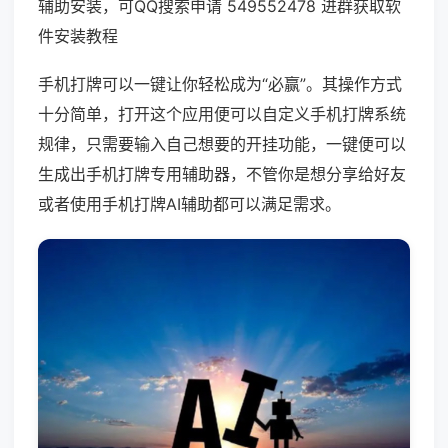
辅助安装，可QQ搜索申请 549552478 进群获取软
件安装教程
手机打牌可以一键让你轻松成为“必赢”。其操作方式
十分简单，打开这个应用便可以自定义手机打牌系统
规律，只需要输入自己想要的开挂功能，一键便可以
生成出手机打牌专用辅助器，不管你是想分享给好友
或者使用手机打牌AI辅助都可以满足需求。